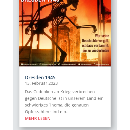
Dresden 1945
13. Februar 2023
Das Gedenken an Kriegsverbrechen
gegen Deutsche ist in unserem Land ein
schwieriges Thema, die genauen
Opferzahlen sind ein...
MEHR LESEN