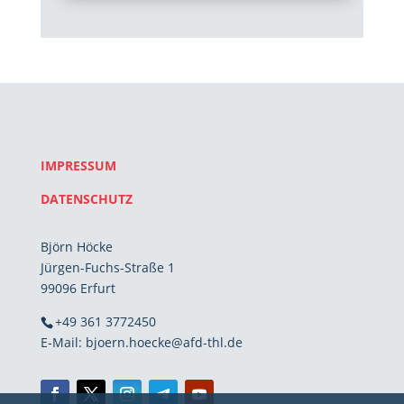
IMPRESSUM
DATENSCHUTZ
Björn Höcke
Jürgen-Fuchs-Straße 1
99096 Erfurt
+49 361 3772450
E-Mail: bjoern.hoecke@afd-thl.de