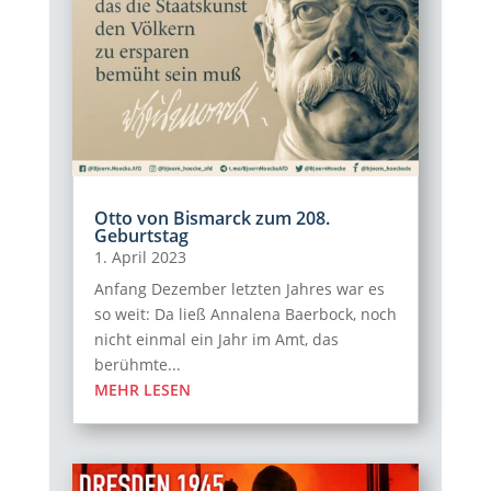
Otto von Bismarck zum 208.
Geburtstag
1. April 2023
Anfang Dezember letzten Jahres war es
so weit: Da ließ Annalena Baerbock, noch
nicht einmal ein Jahr im Amt, das
berühmte...
MEHR LESEN