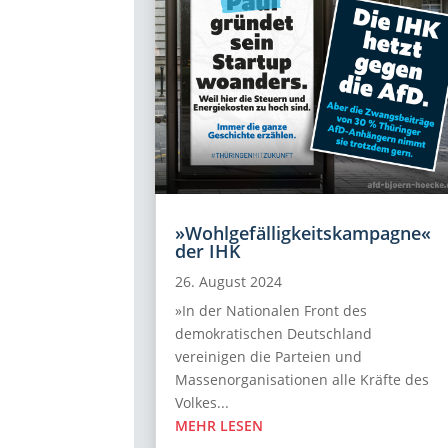
»Wohlgefälligkeitskampagne«
der IHK
26. August 2024
»In der Nationalen Front des
demokratischen Deutschland
vereinigen die Parteien und
Massenorganisationen alle Kräfte des
Volkes...
MEHR LESEN