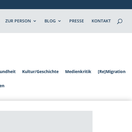
ZUR PERSON
BLOG
PRESSE
KONTAKT
undheit
Kultur/Geschichte
Medienkritik
[Re]Migration
en