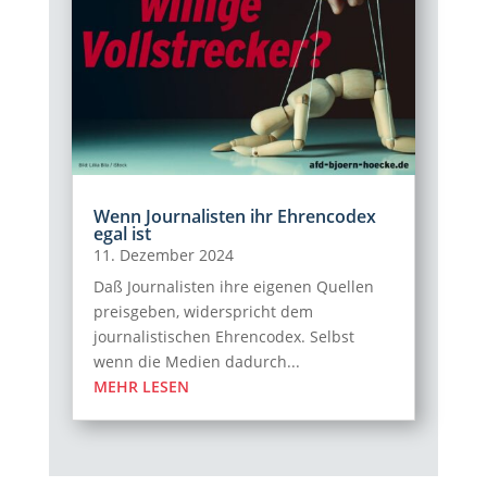
Wenn Journalisten ihr Ehrencodex
egal ist
11. Dezember 2024
Daß Journalisten ihre eigenen Quellen
preisgeben, widerspricht dem
journalistischen Ehrencodex. Selbst
wenn die Medien dadurch...
MEHR LESEN