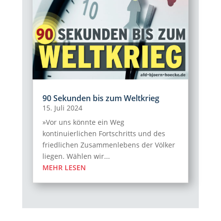
90 Sekunden bis zum Weltkrieg
15. Juli 2024
»Vor uns könnte ein Weg
kontinuierlichen Fortschritts und des
friedlichen Zusammenlebens der Völker
liegen. Wählen wir...
MEHR LESEN