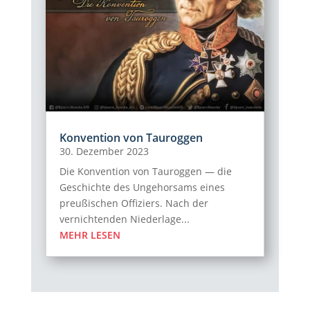
Konvention von Tauroggen
30. Dezember 2023
Die Konvention von Tauroggen — die
Geschichte des Ungehorsams eines
preußischen Offiziers. Nach der
vernichtenden Niederlage...
MEHR LESEN