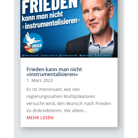
Frieden kann man nicht
»instrumentalisieren«
1. März 2023
Es ist interessant, wie von
regierungsnahen Multiplikatoren
versucht wird, den Wunsch nach Frieden
zu diskreditieren. Vor allem...
MEHR LESEN