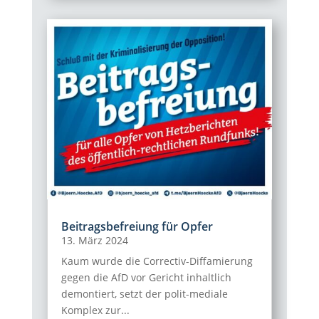
Beitragsbefreiung für Opfer
13. März 2024
Kaum wurde die Correctiv-Diffamierung
gegen die AfD vor Gericht inhaltlich
demontiert, setzt der polit-mediale
Komplex zur...