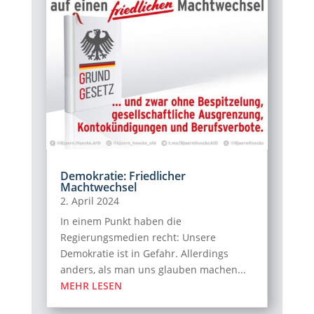
Demokratie: Friedlicher
Machtwechsel
2. April 2024
In einem Punkt haben die
Regierungsmedien recht: Unsere
Demokratie ist in Gefahr. Allerdings
anders, als man uns glauben machen...
MEHR LESEN