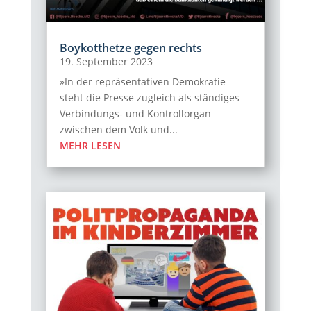
Boykotthetze gegen rechts
19. September 2023
»In der repräsentativen Demokratie
steht die Presse zugleich als ständiges
Verbindungs- und Kontrollorgan
zwischen dem Volk und...
MEHR LESEN