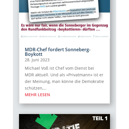
MDR-Chef fordert Sonneberg-
Boykott
28. Juni 2023
Michael Voß ist Chef vom Dienst bei
MDR aktuell. Und als »Privatmann« ist er
der Meinung, man könne die Demokratie
schützen,...
MEHR LESEN