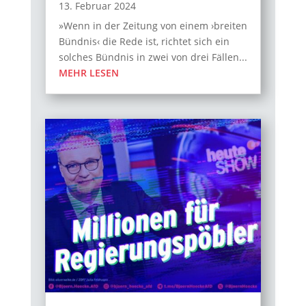
13. Februar 2024
»Wenn in der Zeitung von einem ›breiten
Bündnis‹ die Rede ist, richtet sich ein
solches Bündnis in zwei von drei Fällen...
MEHR LESEN