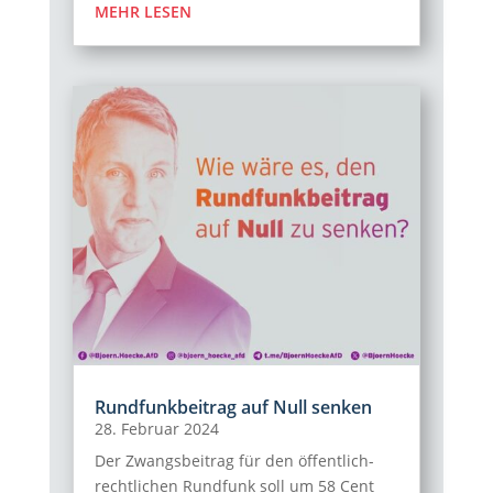
MEHR LESEN
Rundfunkbeitrag auf Null senken
28. Februar 2024
Der Zwangsbeitrag für den öffentlich-
rechtlichen Rundfunk soll um 58 Cent