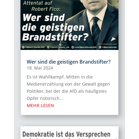
Wer sind die geistigen Brandstifter?
18. Mai 2024
Es ist Wahllkampf. Mitten in die
Medienerzählung von der Gewalt gegen
Politiker, bei der die AfD als häufigstes
Opfer notorisch...
MEHR LESEN