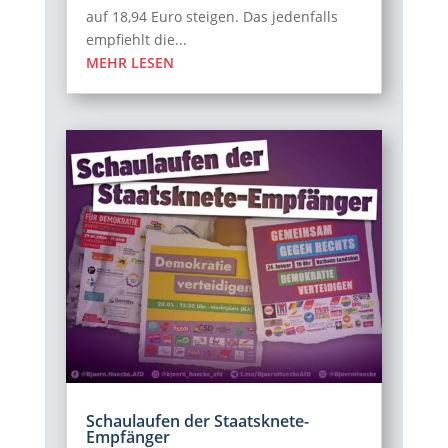
auf 18,94 Euro steigen. Das jedenfalls
empfiehlt die...
MEHR LESEN
Schaulaufen der Staatsknete-
Empfänger