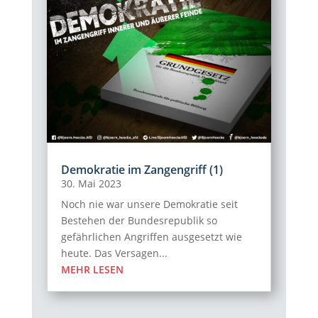
Demokratie im Zangengriff (1)
30. Mai 2023
Noch nie war unsere Demokratie seit
Bestehen der Bundesrepublik so
gefährlichen Angriffen ausgesetzt wie
heute. Das Versagen...
MEHR LESEN