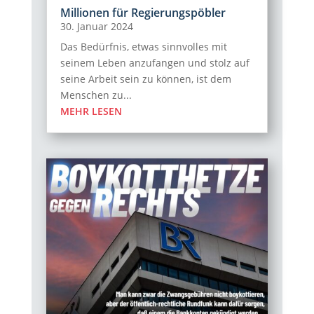
Millionen für Regierungspöbler
30. Januar 2024
Das Bedürfnis, etwas sinnvolles mit
seinem Leben anzufangen und stolz auf
seine Arbeit sein zu können, ist dem
Menschen zu...
MEHR LESEN