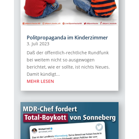
Politpropaganda im Kinderzimmer
3. Juli 2023
Daß der öffentlich-rechtliche Rundfunk
bei weitem nicht so ausgewogen
berichtet, wie er sollte, ist nichts Neues.
Damit kündigt...
MEHR LESEN