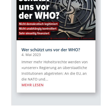
Wer schützt uns vor der WHO?
4. Mai 2023
Immer mehr Hoheitsrechte werden von
»unserer« Regierung an überstaatliche
Institutionen abgetreten: An die EU, an
die NATO und...
MEHR LESEN