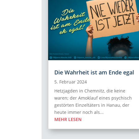
Die Wahrheit ist am Ende egal
5. Februar 2024
Hetzjagden in Chemnitz, die keine
waren; der Amoklauf eines psychisch
gestörten Einzeltäters in Hanau, der
heute immer noch als...
MEHR LESEN