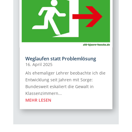
Weglaufen statt Problemlösung
16. April 2025
Als ehemaliger Lehrer beobachte ich die
Entwicklung seit Jahren mit Sorge:
Bundesweit eskaliert die Gewalt in
Klassenzimmern...
MEHR LESEN