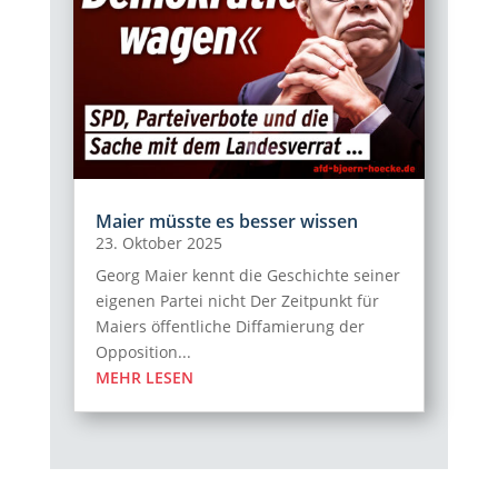
Maier müsste es besser wissen
23. Oktober 2025
Georg Maier kennt die Geschichte seiner
eigenen Partei nicht Der Zeitpunkt für
Maiers öffentliche Diffamierung der
Opposition...
MEHR LESEN