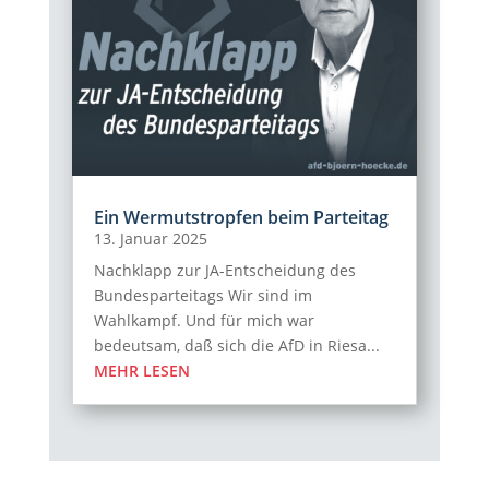
Ein Wermutstropfen beim Parteitag
13. Januar 2025
Nachklapp zur JA-Entscheidung des
Bundesparteitags Wir sind im
Wahlkampf. Und für mich war
bedeutsam, daß sich die AfD in Riesa...
MEHR LESEN