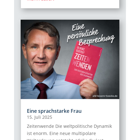
Eine sprachstarke Frau
15. Juli 2025
Zeitenwende Die weltpolitische Dynamik
ist enorm. Eine neue multipolare