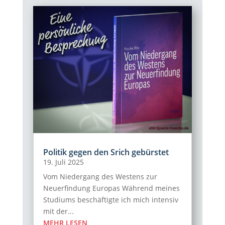
Politik gegen den Srich gebürstet
19. Juli 2025
Vom Niedergang des Westens zur
Neuerfindung Europas Während meines
Studiums beschäftigte ich mich intensiv
mit der...
MEHR LESEN