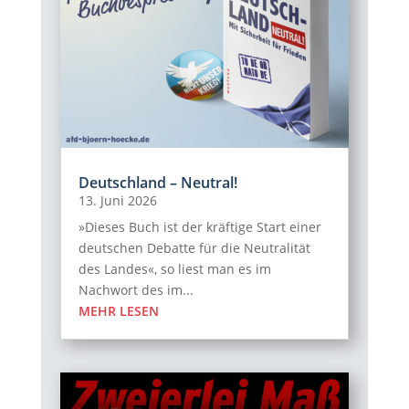
Deutschland – Neutral!
13. Juni 2026
»Dieses Buch ist der kräftige Start einer
deutschen Debatte für die Neutralität
des Landes«, so liest man es im
Nachwort des im...
MEHR LESEN