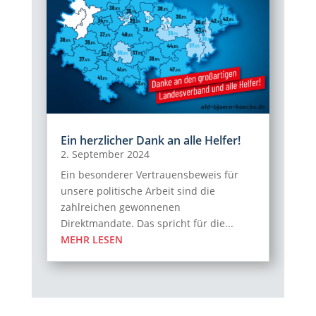
Ein herzlicher Dank an alle Helfer!
2. September 2024
Ein besonderer Vertrauensbeweis für
unsere politische Arbeit sind die
zahlreichen gewonnenen
Direktmandate. Das spricht für die...
MEHR LESEN