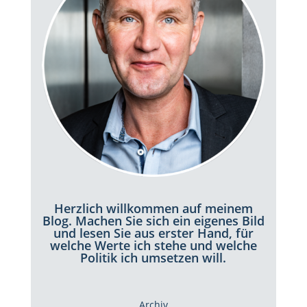
Herzlich willkommen auf meinem
Blog. Machen Sie sich ein eigenes Bild
und lesen Sie aus erster Hand, für
welche Werte ich stehe und welche
Politik ich umsetzen will.
Archiv