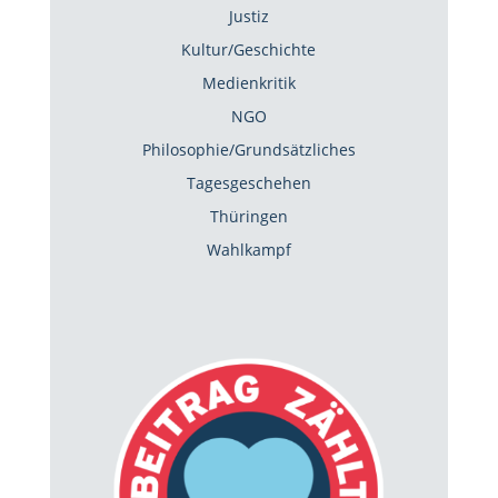
Justiz
Kultur/Geschichte
Medienkritik
NGO
Philosophie/Grundsätzliches
Tagesgeschehen
Thüringen
Wahlkampf