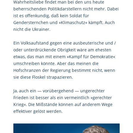
Wahrheitsliebe findet man bei den uns heute
beherrschenden Politikdarstellern nicht mehr. Dabei
ist es offenkundig, daß kein Soldat für
Gendersternchen und »Klimaschutz« kämpft. Auch
nicht die Ukrainer.
Ein Volksaufstand gegen eine ausbeuterische und /
oder unterdrückende Obrigkeit wäre am ehesten
etwas, das man mit einem »Kampf für Demokratie«
umschreiben könnte. Aber das meinen die
Hofschranzen der Regierung bestimmt nicht, wenn
sie diese Floskel strapazieren.
Ja, auch ein — vorübergehend — ungerechter
Frieden ist besser als ein vermeintlich »gerechter
Krieg«. Die Mißstände können auf anderem Wege
effektiver gelöst werden.