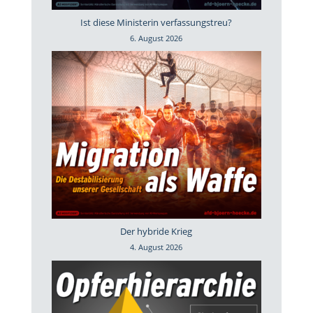
Ist diese Ministerin verfassungstreu?
6. August 2026
Der hybride Krieg
4. August 2026