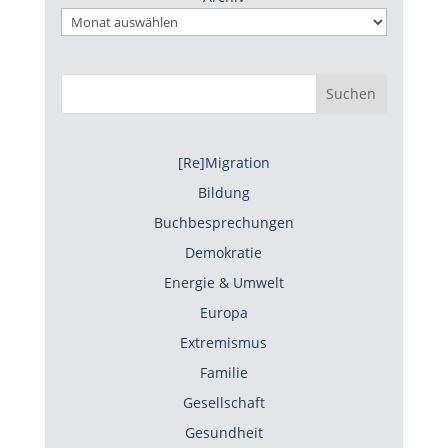
Suchen
[Re]Migration
Bildung
Buchbesprechungen
Demokratie
Energie & Umwelt
Europa
Extremismus
Familie
Gesellschaft
Gesundheit