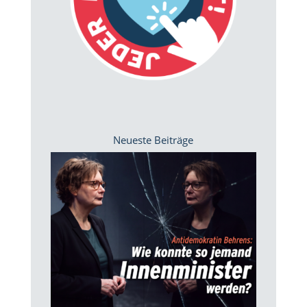
Neueste Beiträge