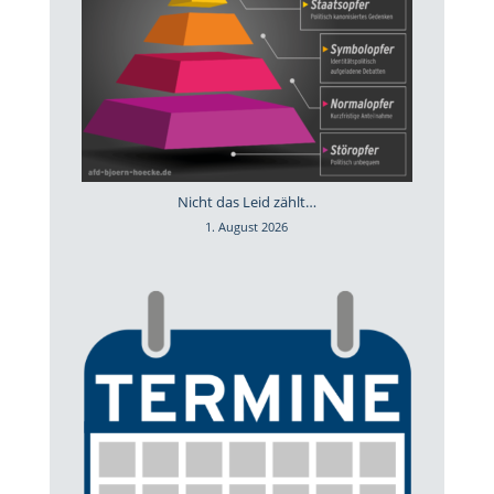
Nicht das Leid zählt…
1. August 2026