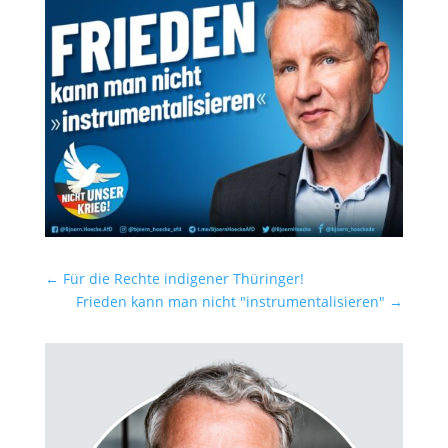
←
Für die Rechte indigener Thüringer!
Frieden kann man nicht "instrumentalisieren"
→