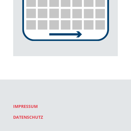
IMPRESSUM
DATENSCHUTZ