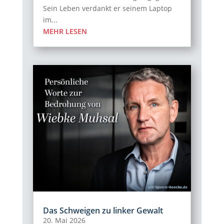
Sein Leben verdankt er seinem Laptop
im...
MEHR LESEN
Das Schweigen zu linker Gewalt
20. Mai 2026