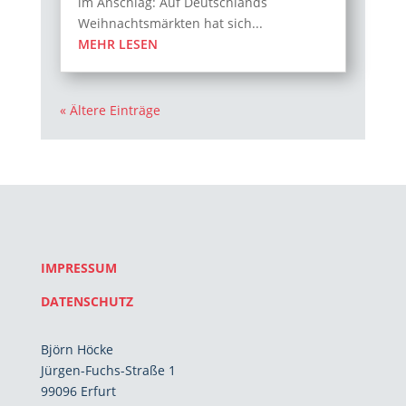
im Anschlag: Auf Deutschlands
Weihnachtsmärkten hat sich...
MEHR LESEN
« Ältere Einträge
IMPRESSUM
DATENSCHUTZ
Björn Höcke
Jürgen-Fuchs-Straße 1
99096 Erfurt