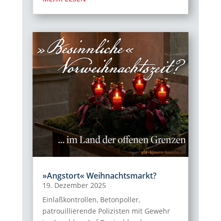
»Angstort« Weihnachtsmarkt?
19. Dezember 2025
Einlaßkontrollen, Betonpoller,
patrouillierende Polizisten mit Gewehr