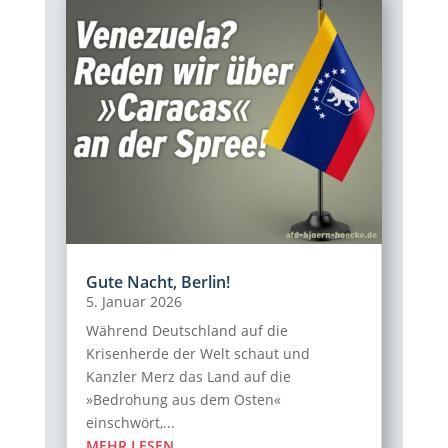
Gute Nacht, Berlin!
5. Januar 2026
Während Deutschland auf die
Krisenherde der Welt schaut und
Kanzler Merz das Land auf die
»Bedrohung aus dem Osten«
einschwört,...
MEHR LESEN