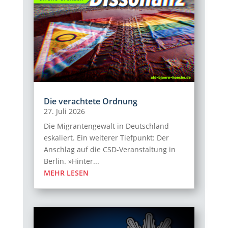
Die verachtete Ordnung
27. Juli 2026
Die Migrantengewalt in Deutschland
eskaliert. Ein weiterer Tiefpunkt: Der
Anschlag auf die CSD-Veranstaltung in
Berlin. »Hinter...
MEHR LESEN