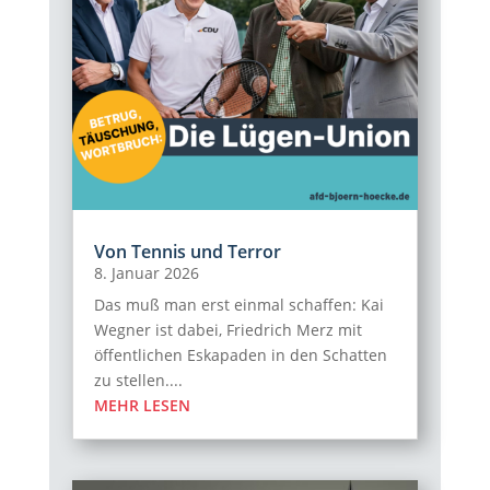
Von Tennis und Terror
8. Januar 2026
Das muß man erst einmal schaffen: Kai
Wegner ist dabei, Friedrich Merz mit
öffentlichen Eskapaden in den Schatten
zu stellen....
MEHR LESEN