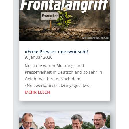
»Freie Presse« unerwünscht!
9. Januar 2026
Noch nie waren Meinung- und
Pressefreiheit in Deutschland so sehr in
Gefahr wie heute. Nach dem
»Netzwerkdurchsetzungsgesetz«...
MEHR LESEN