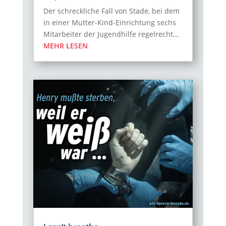
Der schreckliche Fall von Stade, bei dem
in einer Mutter-Kind-Einrichtung sechs
Mitarbeiter der Jugendhilfe regelrecht...
MEHR LESEN