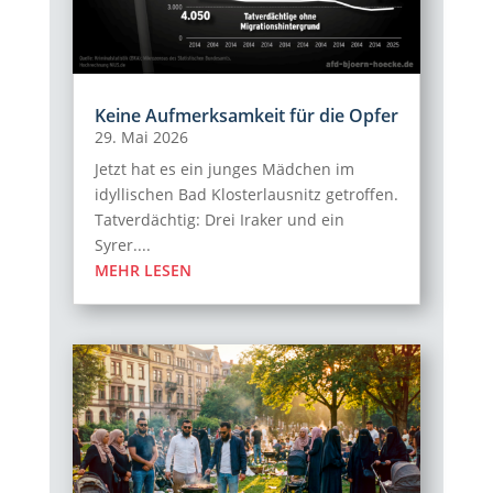
Keine Aufmerksamkeit für die Opfer
29. Mai 2026
Jetzt hat es ein junges Mädchen im
idyllischen Bad Klosterlausnitz getroffen.
Tatverdächtig: Drei Iraker und ein
Syrer....
MEHR LESEN