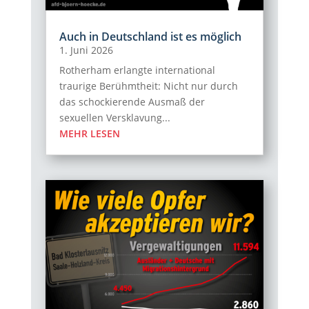
Auch in Deutschland ist es möglich
1. Juni 2026
Rotherham erlangte international
traurige Berühmtheit: Nicht nur durch
das schockierende Ausmaß der
sexuellen Versklavung...
MEHR LESEN