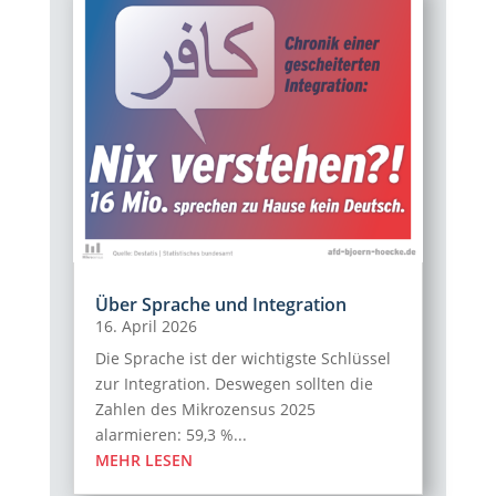
Über Sprache und Integration
16. April 2026
Die Sprache ist der wichtigste Schlüssel
zur Integration. Deswegen sollten die
Zahlen des Mikrozensus 2025
alarmieren: 59,3 %...
MEHR LESEN