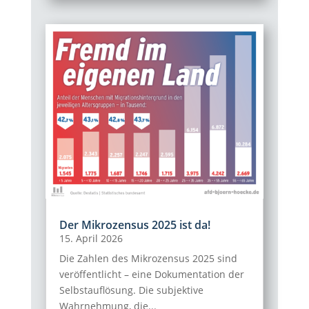
Der Mikrozensus 2025 ist da!
15. April 2026
Die Zahlen des Mikrozensus 2025 sind
veröffentlicht – eine Dokumentation der
Selbstauflösung. Die subjektive
Wahrnehmung, die...