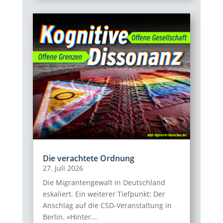
Die verachtete Ordnung
27. Juli 2026
Die Migrantengewalt in Deutschland
eskaliert. Ein weiterer Tiefpunkt: Der
Anschlag auf die CSD-Veranstaltung in
Berlin. »Hinter...