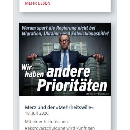
MEHR LESEN
Merz und der »Mehrheitswille«
18. Juli 2026
Mit einer historischen
Rekordverschuldung wird künftigen