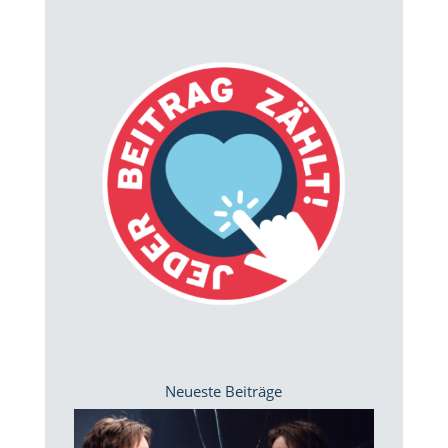
Neueste Beiträge