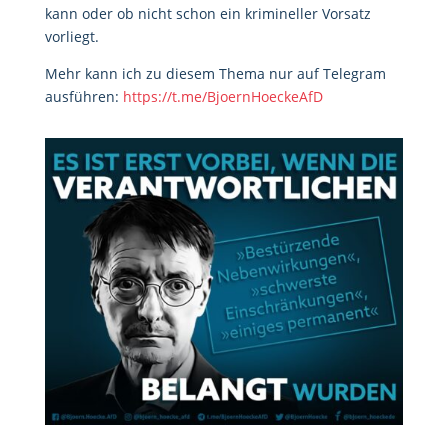
kann oder ob nicht schon ein krimineller Vorsatz
vorliegt.
Mehr kann ich zu diesem Thema nur auf Telegram
ausführen:
https://t.me/BjoernHoeckeAfD