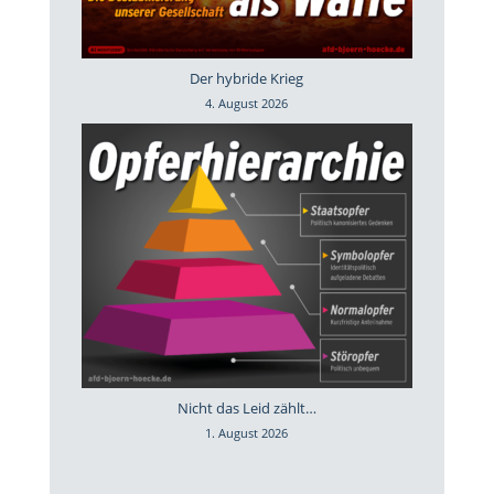
Der hybride Krieg
4. August 2026
Nicht das Leid zählt…
1. August 2026