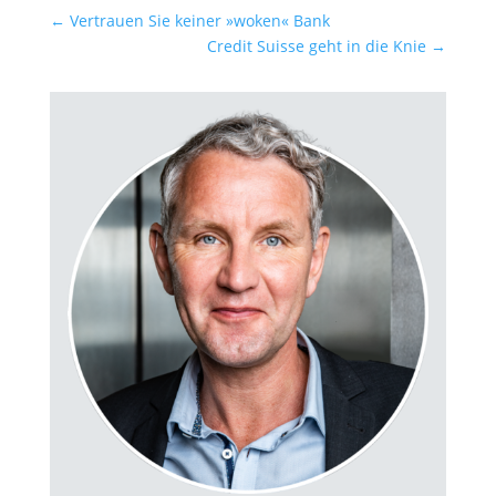
←
Vertrauen Sie keiner »woken« Bank
Credit Suisse geht in die Knie
→