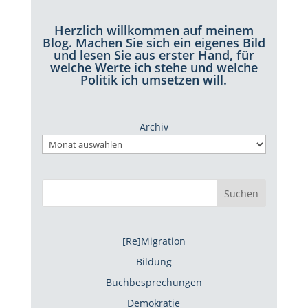
Herzlich willkommen auf meinem
Blog. Machen Sie sich ein eigenes Bild
und lesen Sie aus erster Hand, für
welche Werte ich stehe und welche
Politik ich umsetzen will.
Archiv
Suchen
[Re]Migration
Bildung
Buchbesprechungen
Demokratie