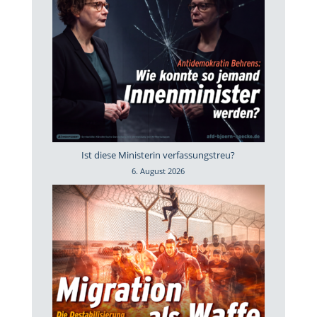
Ist diese Ministerin verfassungstreu?
6. August 2026