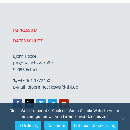
IMPRESSUM
DATENSCHUTZ
Björn Höcke
Jürgen-Fuchs-Straße 1
99096 Erfurt
+49 361 3772450
E-Mail: bjoern.hoecke@afd-thl.de
Diese Website benutzt Cookies. Wenn Sie die Website weiter
nutzen, gehen wir von Ihrem Einverständnis aus.
In Ordnung
Ablehnen
Datenschutzerklärung