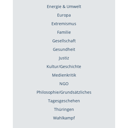
Energie & Umwelt
Europa
Extremismus
Familie
Gesellschaft
Gesundheit
Justiz
Kultur/Geschichte
Medienkritik
NGO
Philosophie/Grundsätzliches
Tagesgeschehen
Thüringen
Wahlkampf