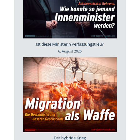
Ist diese Ministerin verfassungstreu?
6. August 2026
Der hybride Krieg