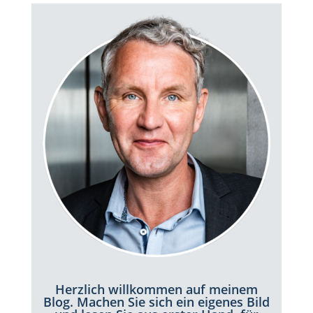
Herzlich willkommen auf meinem
Blog. Machen Sie sich ein eigenes Bild