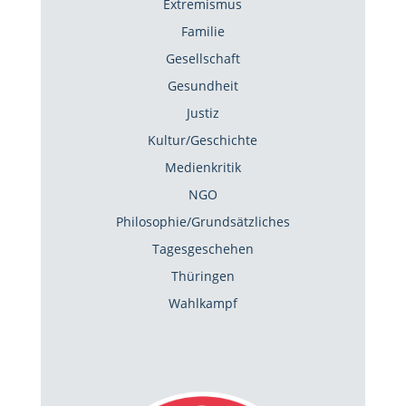
Extremismus
Familie
Gesellschaft
Gesundheit
Justiz
Kultur/Geschichte
Medienkritik
NGO
Philosophie/Grundsätzliches
Tagesgeschehen
Thüringen
Wahlkampf