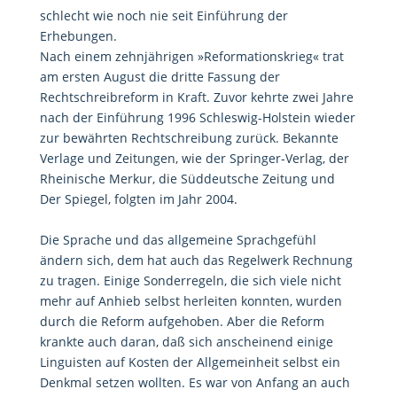
schlecht wie noch nie seit Einführung der
Erhebungen.
Nach einem zehnjährigen »Reformationskrieg« trat
am ersten August die dritte Fassung der
Rechtschreibreform in Kraft. Zuvor kehrte zwei Jahre
nach der Einführung 1996 Schleswig-Holstein wieder
zur bewährten Rechtschreibung zurück. Bekannte
Verlage und Zeitungen, wie der Springer-Verlag, der
Rheinische Merkur, die Süddeutsche Zeitung und
Der Spiegel, folgten im Jahr 2004.
Die Sprache und das allgemeine Sprachgefühl
ändern sich, dem hat auch das Regelwerk Rechnung
zu tragen. Einige Sonderregeln, die sich viele nicht
mehr auf Anhieb selbst herleiten konnten, wurden
durch die Reform aufgehoben. Aber die Reform
krankte auch daran, daß sich anscheinend einige
Linguisten auf Kosten der Allgemeinheit selbst ein
Denkmal setzen wollten. Es war von Anfang an auch