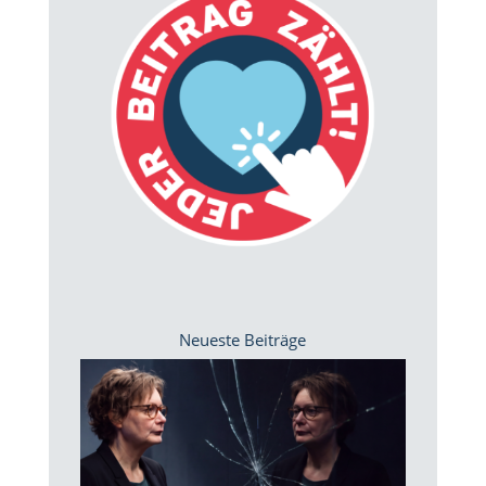
Neueste Beiträge