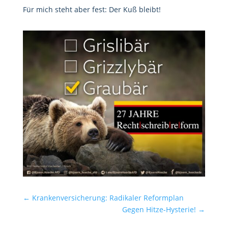
Für mich steht aber fest: Der Kuß bleibt!
←
Krankenversicherung: Radikaler Reformplan
Gegen Hitze-Hysterie!
→