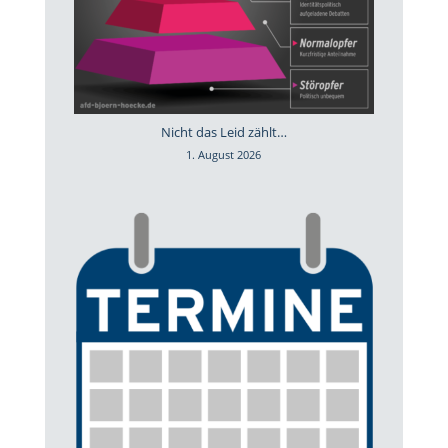
Nicht das Leid zählt…
1. August 2026