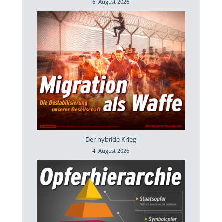
6. August 2026
Der hybride Krieg
4. August 2026