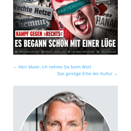
←
Herr Maier, ich nehme Sie beim Wort
Das geistige Erbe der Kultur
→