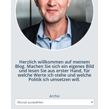
Herzlich willkommen auf meinem
Blog. Machen Sie sich ein eigenes Bild
und lesen Sie aus erster Hand, für
welche Werte ich stehe und welche
Politik ich umsetzen will.
Archiv