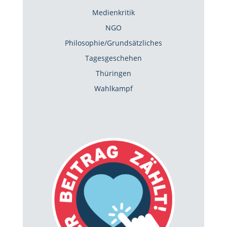
Medienkritik
NGO
Philosophie/Grundsätzliches
Tagesgeschehen
Thüringen
Wahlkampf