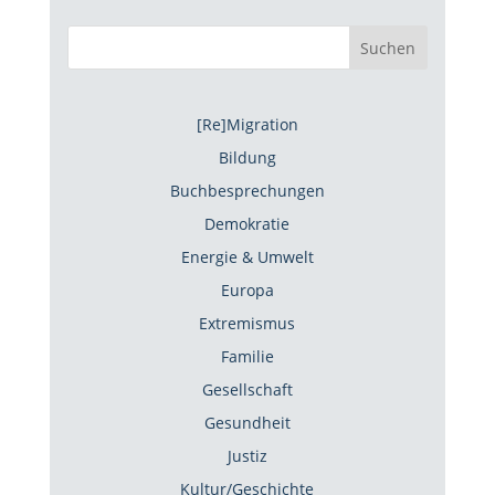
Suchen
[Re]Migration
Bildung
Buchbesprechungen
Demokratie
Energie & Umwelt
Europa
Extremismus
Familie
Gesellschaft
Gesundheit
Justiz
Kultur/Geschichte