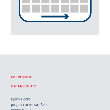
IMPRESSUM
DATENSCHUTZ
Björn Höcke
Jürgen-Fuchs-Straße 1