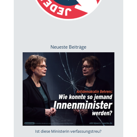
Neueste Beiträge
Ist diese Ministerin verfassungstreu?