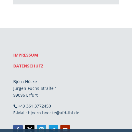
IMPRESSUM
DATENSCHUTZ
Björn Höcke
Jürgen-Fuchs-Straße 1
99096 Erfurt
+49 361 3772450
E-Mail: bjoern.hoecke@afd-thl.de