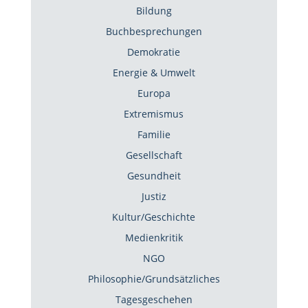
Bildung
Buchbesprechungen
Demokratie
Energie & Umwelt
Europa
Extremismus
Familie
Gesellschaft
Gesundheit
Justiz
Kultur/Geschichte
Medienkritik
NGO
Philosophie/Grundsätzliches
Tagesgeschehen