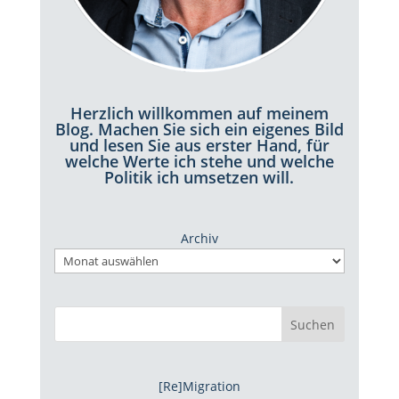
Herzlich willkommen auf meinem
Blog. Machen Sie sich ein eigenes Bild
und lesen Sie aus erster Hand, für
welche Werte ich stehe und welche
Politik ich umsetzen will.
Archiv
Suchen
[Re]Migration