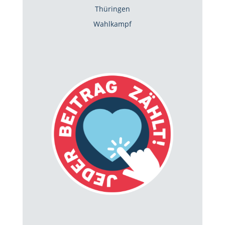
Thüringen
Wahlkampf