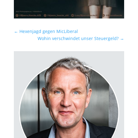
←
Hexenjagd gegen MicLiberal
Wohin verschwindet unser Steuergeld?
→