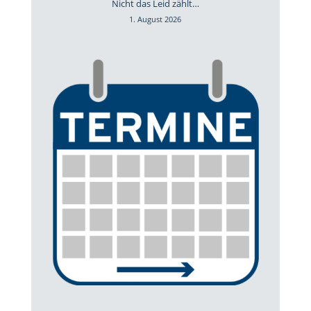
Nicht das Leid zählt…
1. August 2026