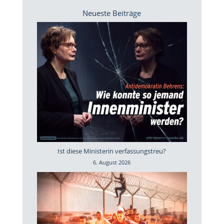
Neueste Beiträge
Ist diese Ministerin verfassungstreu?
6. August 2026