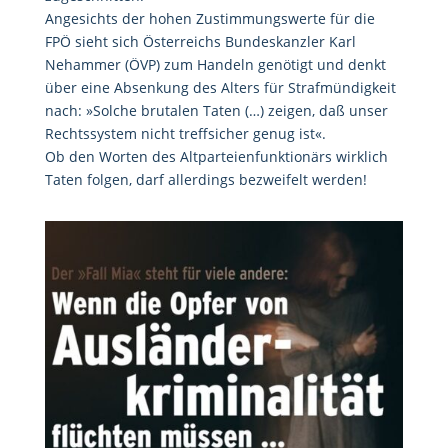
Angesichts der hohen Zustimmungswerte für die
FPÖ sieht sich Österreichs Bundeskanzler Karl
Nehammer (ÖVP) zum Handeln genötigt und denkt
über eine Absenkung des Alters für Strafmündigkeit
nach: »Solche brutalen Taten (…) zeigen, daß unser
Rechtssystem nicht treffsicher genug ist«.
Ob den Worten des Altparteienfunktionärs wirklich
Taten folgen, darf allerdings bezweifelt werden!