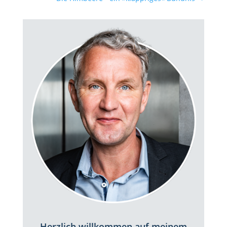
Herzlich willkommen auf meinem