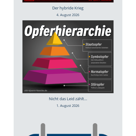
Der hybride Krieg
4. August 2026
Nicht das Leid zählt…
1. August 2026