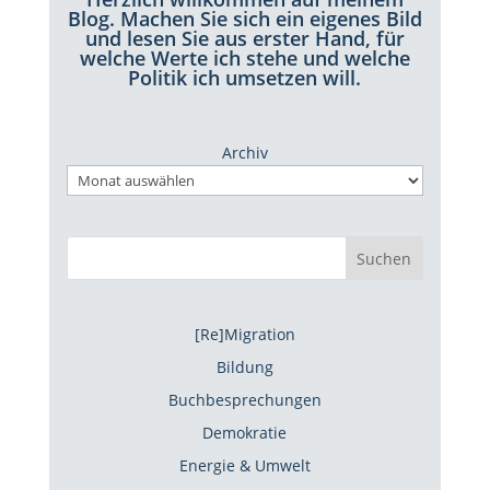
Blog. Machen Sie sich ein eigenes Bild
und lesen Sie aus erster Hand, für
welche Werte ich stehe und welche
Politik ich umsetzen will.
Archiv
Suchen
[Re]Migration
Bildung
Buchbesprechungen
Demokratie
Energie & Umwelt