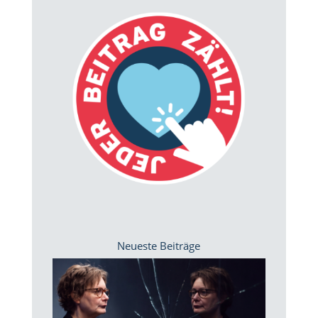
Neueste Beiträge