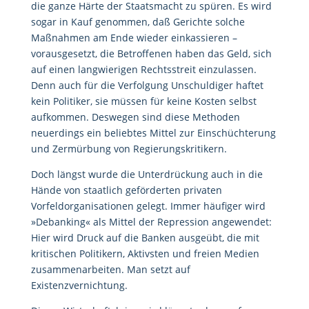
die ganze Härte der Staatsmacht zu spüren. Es wird
sogar in Kauf genommen, daß Gerichte solche
Maßnahmen am Ende wieder einkassieren –
vorausgesetzt, die Betroffenen haben das Geld, sich
auf einen langwierigen Rechtsstreit einzulassen.
Denn auch für die Verfolgung Unschuldiger haftet
kein Politiker, sie müssen für keine Kosten selbst
aufkommen. Deswegen sind diese Methoden
neuerdings ein beliebtes Mittel zur Einschüchterung
und Zermürbung von Regierungskritikern.
Doch längst wurde die Unterdrückung auch in die
Hände von staatlich geförderten privaten
Vorfeldorganisationen gelegt. Immer häufiger wird
»Debanking« als Mittel der Repression angewendet:
Hier wird Druck auf die Banken ausgeübt, die mit
kritischen Politikern, Aktivsten und freien Medien
zusammenarbeiten. Man setzt auf
Existenzvernichtung.