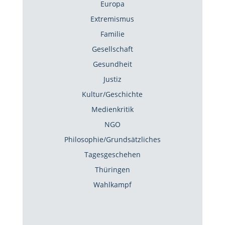
Europa
Extremismus
Familie
Gesellschaft
Gesundheit
Justiz
Kultur/Geschichte
Medienkritik
NGO
Philosophie/Grundsätzliches
Tagesgeschehen
Thüringen
Wahlkampf