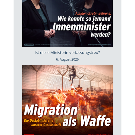
Ist diese Ministerin verfassungstreu?
6. August 2026