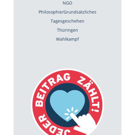
NGO
Philosophie/Grundsätzliches
Tagesgeschehen
Thüringen
Wahlkampf