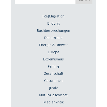
[Re]Migration
Bildung
Buchbesprechungen
Demokratie
Energie & Umwelt
Europa
Extremismus
Familie
Gesellschaft
Gesundheit
Justiz
Kultur/Geschichte
Medienkritik