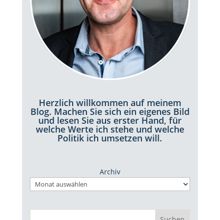
Herzlich willkommen auf meinem
Blog. Machen Sie sich ein eigenes Bild
und lesen Sie aus erster Hand, für
welche Werte ich stehe und welche
Politik ich umsetzen will.
Archiv
Suchen