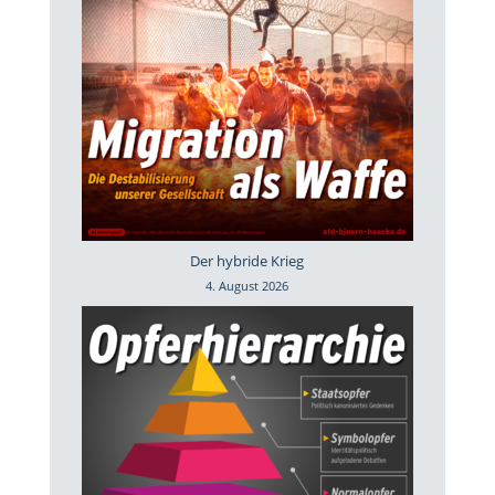
Der hybride Krieg
4. August 2026