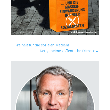
←
Freiheit für die sozialen Medien!
Der geheime »öffentliche Dienst«
→