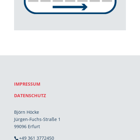
IMPRESSUM
DATENSCHUTZ
Björn Höcke
Jürgen-Fuchs-Straße 1
99096 Erfurt
+49 361 3772450