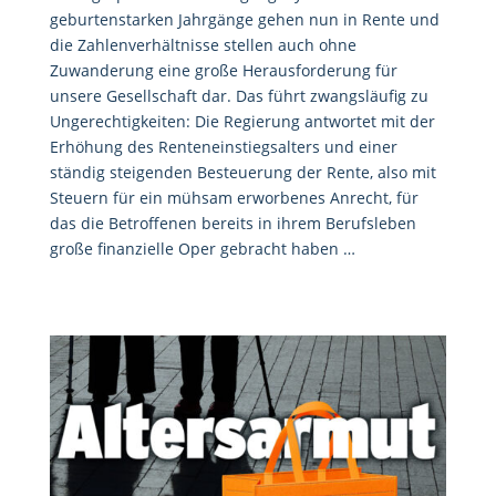
geburtenstarken Jahrgänge gehen nun in Rente und
die Zahlenverhältnisse stellen auch ohne
Zuwanderung eine große Herausforderung für
unsere Gesellschaft dar. Das führt zwangsläufig zu
Ungerechtigkeiten: Die Regierung antwortet mit der
Erhöhung des Renteneinstiegsalters und einer
ständig steigenden Besteuerung der Rente, also mit
Steuern für ein mühsam erworbenes Anrecht, für
das die Betroffenen bereits in ihrem Berufsleben
große finanzielle Oper gebracht haben …