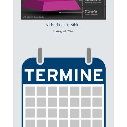
Nicht das Leid zählt…
1. August 2026