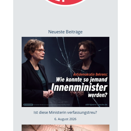
Neueste Beiträge
Ist diese Ministerin verfassungstreu?
6. August 2026