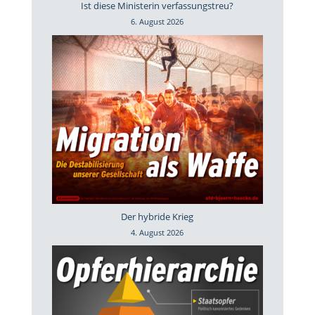
Ist diese Ministerin verfassungstreu?
6. August 2026
Der hybride Krieg
4. August 2026