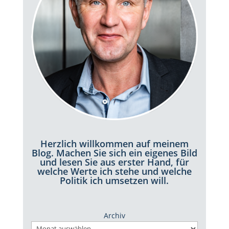
Herzlich willkommen auf meinem
Blog. Machen Sie sich ein eigenes Bild
und lesen Sie aus erster Hand, für
welche Werte ich stehe und welche
Politik ich umsetzen will.
Archiv