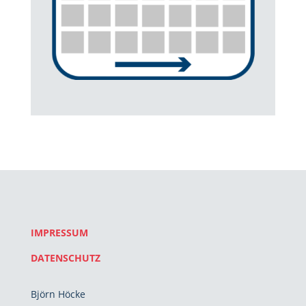
IMPRESSUM
DATENSCHUTZ
Björn Höcke