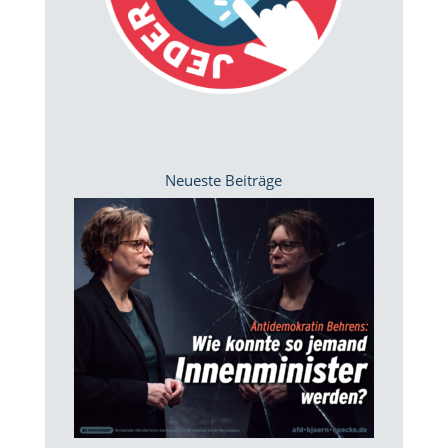
Neueste Beiträge