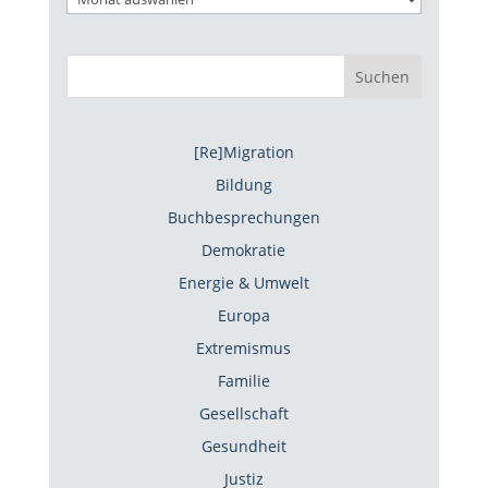
Suchen
[Re]Migration
Bildung
Buchbesprechungen
Demokratie
Energie & Umwelt
Europa
Extremismus
Familie
Gesellschaft
Gesundheit
Justiz