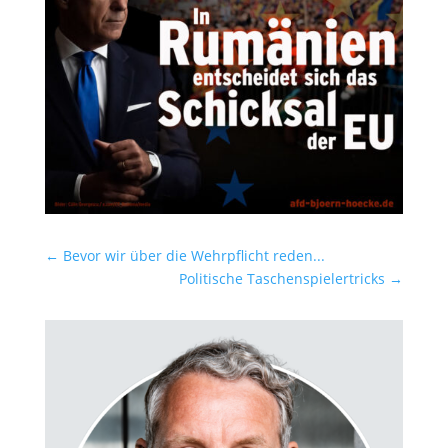
←
Bevor wir über die Wehrpflicht reden...
Politische Taschenspielertricks
→