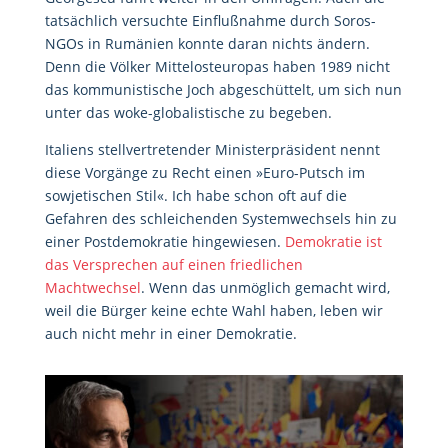
tatsächlich versuchte Einflußnahme durch Soros-
NGOs in Rumänien konnte daran nichts ändern.
Denn die Völker Mittelosteuropas haben 1989 nicht
das kommunistische Joch abgeschüttelt, um sich nun
unter das woke-globalistische zu begeben.
Italiens stellvertretender Ministerpräsident nennt
diese Vorgänge zu Recht einen »Euro-Putsch im
sowjetischen Stil«. Ich habe schon oft auf die
Gefahren des schleichenden Systemwechsels hin zu
einer Postdemokratie hingewiesen.
Demokratie ist
das Versprechen auf einen friedlichen
Machtwechsel
. Wenn das unmöglich gemacht wird,
weil die Bürger keine echte Wahl haben, leben wir
auch nicht mehr in einer Demokratie.