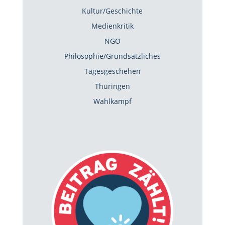
Kultur/Geschichte
Medienkritik
NGO
Philosophie/Grundsätzliches
Tagesgeschehen
Thüringen
Wahlkampf