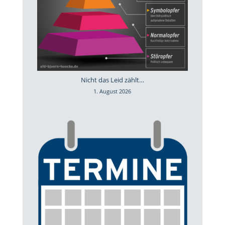
Nicht das Leid zählt…
1. August 2026