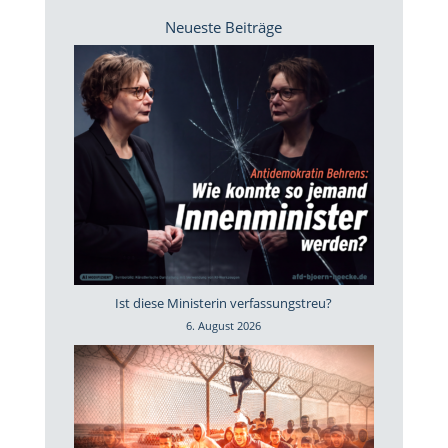
Neueste Beiträge
Ist diese Ministerin verfassungstreu?
6. August 2026