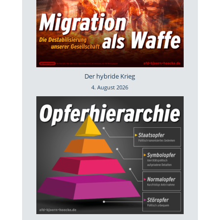
Der hybride Krieg
4. August 2026