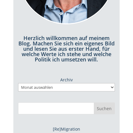
Herzlich willkommen auf meinem
Blog. Machen Sie sich ein eigenes Bild
und lesen Sie aus erster Hand, für
welche Werte ich stehe und welche
Politik ich umsetzen will.
Archiv
Suchen
[Re]Migration