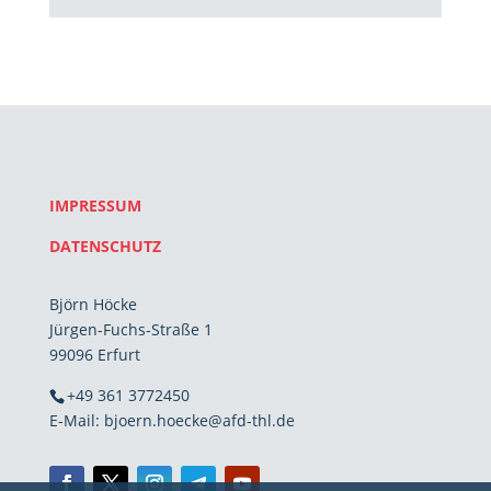
IMPRESSUM
DATENSCHUTZ
Björn Höcke
Jürgen-Fuchs-Straße 1
99096 Erfurt
+49 361 3772450
E-Mail: bjoern.hoecke@afd-thl.de