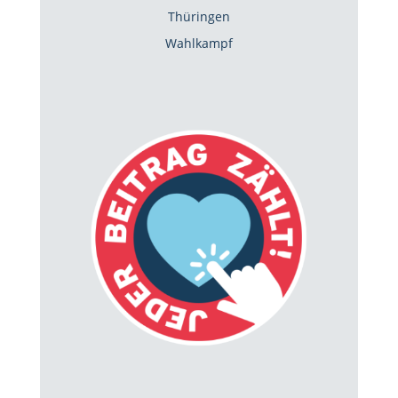
Thüringen
Wahlkampf