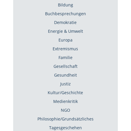
Bildung
Buchbesprechungen
Demokratie
Energie & Umwelt
Europa
Extremismus
Familie
Gesellschaft
Gesundheit
Justiz
Kultur/Geschichte
Medienkritik
NGO
Philosophie/Grundsätzliches
Tagesgeschehen