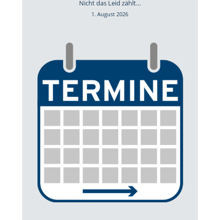
Nicht das Leid zählt…
1. August 2026