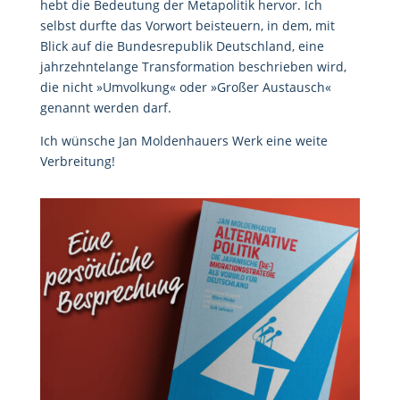
hebt die Bedeutung der Metapolitik hervor. Ich
selbst durfte das Vorwort beisteuern, in dem, mit
Blick auf die Bundesrepublik Deutschland, eine
jahrzehntelange Transformation beschrieben wird,
die nicht »Umvolkung« oder »Großer Austausch«
genannt werden darf.
Ich wünsche Jan Moldenhauers Werk eine weite
Verbreitung!