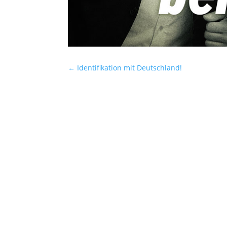
←
Identifikation mit Deutschland!