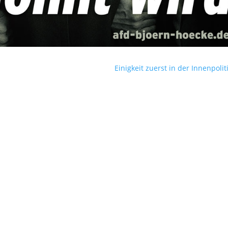
Einigkeit zuerst in der Innenpoliti