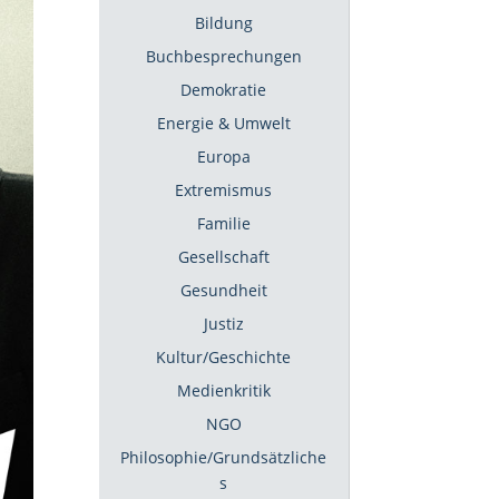
Bildung
Buchbesprechungen
Demokratie
Energie & Umwelt
Europa
Extremismus
Familie
Gesellschaft
Gesundheit
Justiz
Kultur/Geschichte
Medienkritik
NGO
Philosophie/Grundsätzliche
s