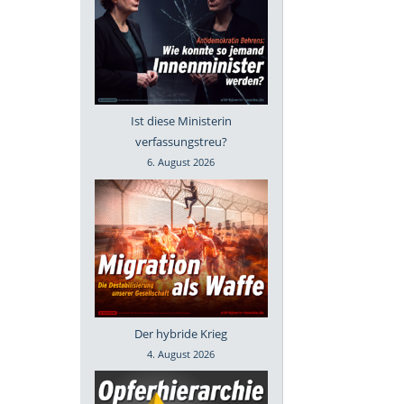
Ist diese Ministerin
verfassungstreu?
6. August 2026
Der hybride Krieg
4. August 2026