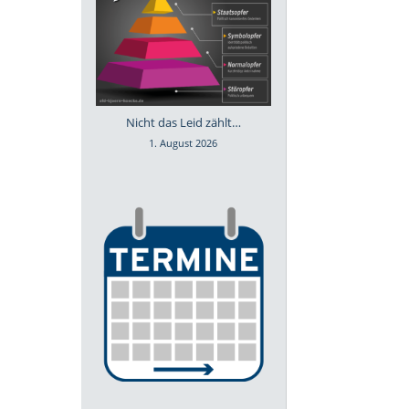
Nicht das Leid zählt…
1. August 2026