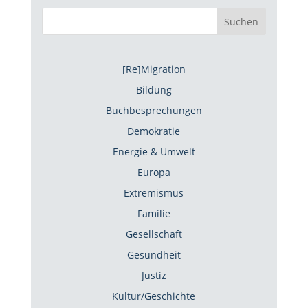
Suchen
[Re]Migration
Bildung
Buchbesprechungen
Demokratie
Energie & Umwelt
Europa
Extremismus
Familie
Gesellschaft
Gesundheit
Justiz
Kultur/Geschichte