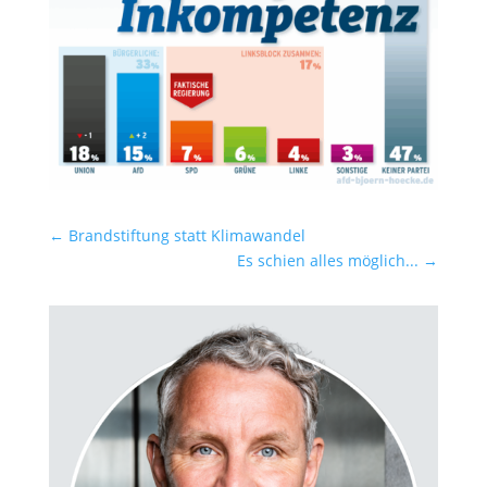
←
Brandstiftung statt Klimawandel
Es schien alles möglich...
→