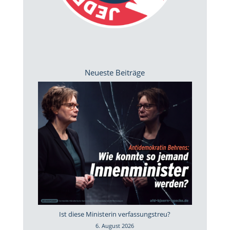
Neueste Beiträge
Ist diese Ministerin verfassungstreu?
6. August 2026