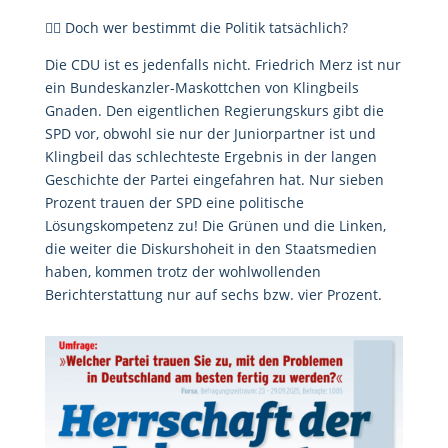
👉🏻 Doch wer bestimmt die Politik tatsächlich?
Die CDU ist es jedenfalls nicht. Friedrich Merz ist nur
ein Bundeskanzler-Maskottchen von Klingbeils
Gnaden. Den eigentlichen Regierungskurs gibt die
SPD vor, obwohl sie nur der Juniorpartner ist und
Klingbeil das schlechteste Ergebnis in der langen
Geschichte der Partei eingefahren hat. Nur sieben
Prozent trauen der SPD eine politische
Lösungskompetenz zu! Die Grünen und die Linken,
die weiter die Diskurshoheit in den Staatsmedien
haben, kommen trotz der wohlwollenden
Berichterstattung nur auf sechs bzw. vier Prozent.