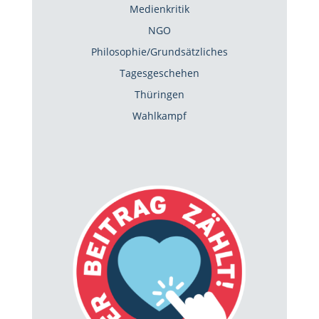
Medienkritik
NGO
Philosophie/Grundsätzliches
Tagesgeschehen
Thüringen
Wahlkampf