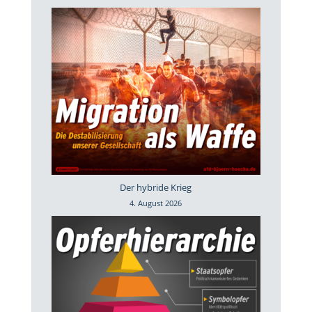
Der hybride Krieg
4. August 2026