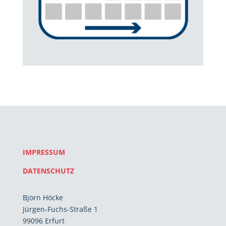
IMPRESSUM
DATENSCHUTZ
Björn Höcke
Jürgen-Fuchs-Straße 1
99096 Erfurt