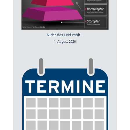
Nicht das Leid zählt…
1. August 2026