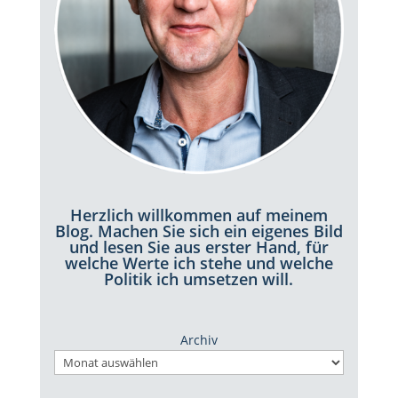
Herzlich willkommen auf meinem
Blog. Machen Sie sich ein eigenes Bild
und lesen Sie aus erster Hand, für
welche Werte ich stehe und welche
Politik ich umsetzen will.
Archiv