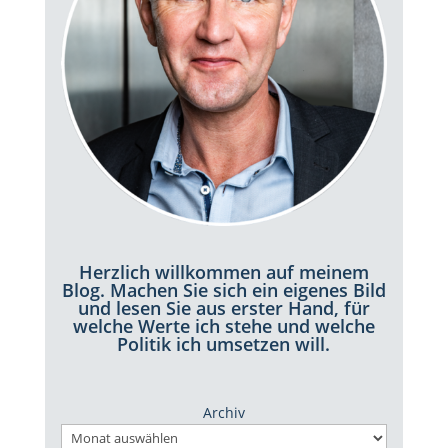
Herzlich willkommen auf meinem
Blog. Machen Sie sich ein eigenes Bild
und lesen Sie aus erster Hand, für
welche Werte ich stehe und welche
Politik ich umsetzen will.
Archiv