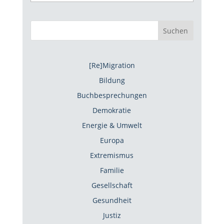
Suchen
[Re]Migration
Bildung
Buchbesprechungen
Demokratie
Energie & Umwelt
Europa
Extremismus
Familie
Gesellschaft
Gesundheit
Justiz