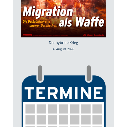
Der hybride Krieg
4. August 2026