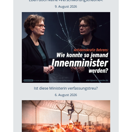
9. August 2026
Ist diese Ministerin verfassungstreu?
6. August 2026