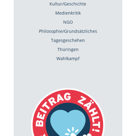
Kultur/Geschichte
Medienkritik
NGO
Philosophie/Grundsätzliches
Tagesgeschehen
Thüringen
Wahlkampf