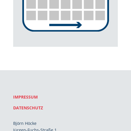
IMPRESSUM
DATENSCHUTZ
Björn Höcke
Jürgen-Fuchs-Straße 1