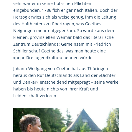
sehr war er in seine höfischen Pflichten
eingebunden, 1786 floh er gar nach Italien. Doch der
Herzog erwies sich als weise genug, ihm die Leitung
des Hoftheaters zu übertragen, was Goethes
Neigungen mehr entgegenkam. So wurde aus dem
kleinen, provinziellen Weimar bald das literarische
Zentrum Deutschlands: Gemeinsam mit Friedrich
Schiller schuf Goethe das, was man heute eine
»populäre Jugendkultur« nennen würde.
Johann Wolfgang von Goethe hat aus Thüringen
heraus den Ruf Deutschlands als Land der »Dichter
und Denker« entscheidend mitgeprägt – seine Werke
haben bis heute nichts von ihrer Kraft und
Leidenschaft verloren.