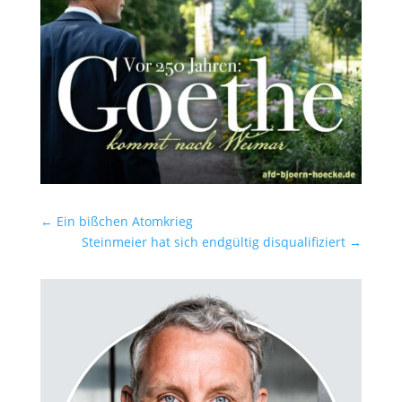
←
Ein bißchen Atomkrieg
Steinmeier hat sich endgültig disqualifiziert
→