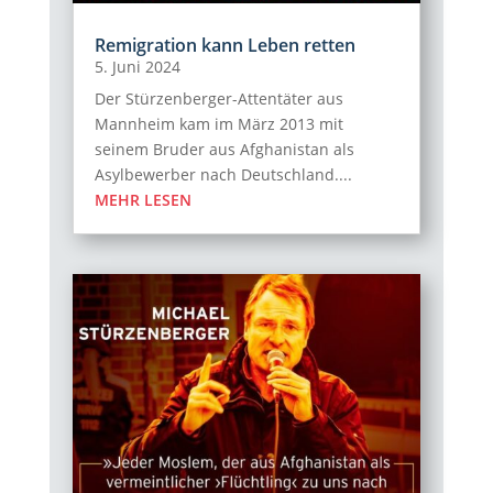
Remigration kann Leben retten
5. Juni 2024
Der Stürzenberger-Attentäter aus
Mannheim kam im März 2013 mit
seinem Bruder aus Afghanistan als
Asylbewerber nach Deutschland....
MEHR LESEN