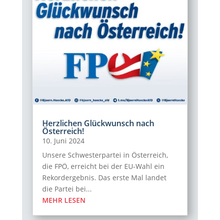
Herzlichen Glückwunsch nach
Österreich!
10. Juni 2024
Unsere Schwesterpartei in Österreich,
die FPÖ, erreicht bei der EU-Wahl ein
Rekordergebnis. Das erste Mal landet
die Partei bei...
MEHR LESEN