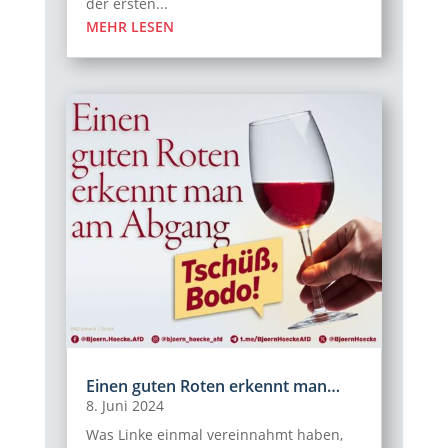
der ersten...
MEHR LESEN
Einen guten Roten erkennt man…
8. Juni 2024
Was Linke einmal vereinnahmt haben,