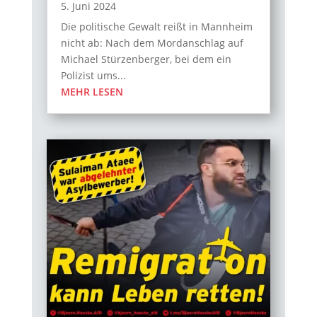
5. Juni 2024
Die politische Gewalt reißt in Mannheim
nicht ab: Nach dem Mordanschlag auf
Michael Stürzenberger, bei dem ein
Polizist ums...
MEHR LESEN