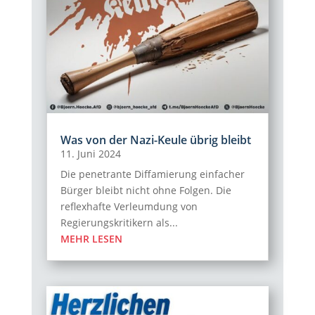
Was von der Nazi-Keule übrig bleibt
11. Juni 2024
Die penetrante Diffamierung einfacher
Bürger bleibt nicht ohne Folgen. Die
reflexhafte Verleumdung von
Regierungskritikern als...
MEHR LESEN