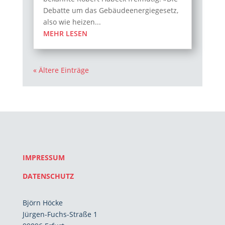
Debatte um das Gebäudeenergiegesetz,
also wie heizen...
MEHR LESEN
« Ältere Einträge
IMPRESSUM
DATENSCHUTZ
Björn Höcke
Jürgen-Fuchs-Straße 1