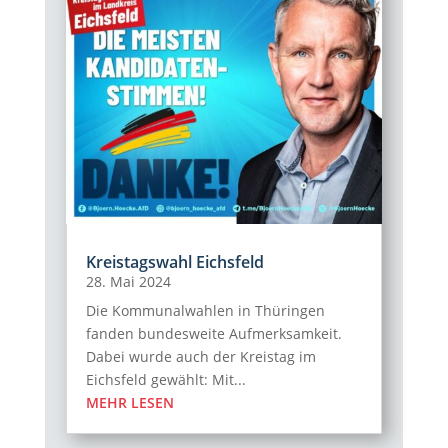
Kreistagswahl Eichsfeld
28. Mai 2024
Die Kommunalwahlen in Thüringen
fanden bundesweite Aufmerksamkeit.
Dabei wurde auch der Kreistag im
Eichsfeld gewählt: Mit...
MEHR LESEN