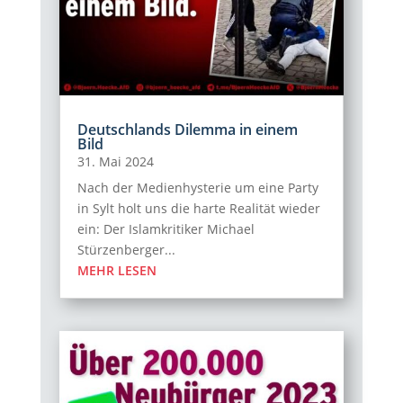
Deutschlands Dilemma in einem
Bild
31. Mai 2024
Nach der Medienhysterie um eine Party
in Sylt holt uns die harte Realität wieder
ein: Der Islamkritiker Michael
Stürzenberger...
MEHR LESEN