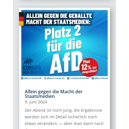
Allein gegen die Macht der
Staatsmedien
9. Juni 2024
Der Abend ist noch jung, die Ergebnisse
werden sich im Detail sicherlich noch
etwas verändern — aber man kann nach