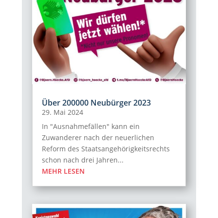
Über 200000 Neubürger 2023
29. Mai 2024
In "Ausnahmefällen" kann ein
Zuwanderer nach der neuerlichen
Reform des Staatsangehörigkeitsrechts
schon nach drei Jahren...
MEHR LESEN