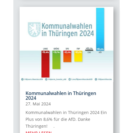
Kommunalwahlen in Thüringen
2024
27. Mai 2024
Kommunalwahlen in Thüringen 2024 Ein
Plus von 8,6% für die AfD. Danke
Thüringen! .
MEHR LESEN