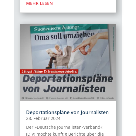
MEHR LESEN
Deportationspläne von Journalisten
28. Februar 2024
Der »Deutsche Journalisten-Verband«
(DJV) möchte künftig Berichte über die