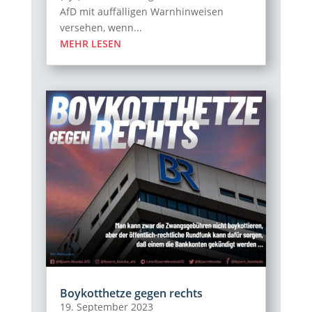
AfD mit auffälligen Warnhinweisen
versehen, wenn...
MEHR LESEN
Boykotthetze gegen rechts
19. September 2023