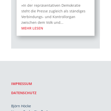
»In der repräsentativen Demokratie
steht die Presse zugleich als ständiges
Verbindungs- und Kontrollorgan
zwischen dem Volk und...
MEHR LESEN
IMPRESSUM
DATENSCHUTZ
Björn Höcke