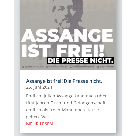
Assange ist frei! Die Presse nicht.
25. Juni 2024
Endlich! Julian Assange kann nach über
fünf Jahren Flucht und Gefangenschaft
endlich als freier Mann nach Hause
gehen. Was...
MEHR LESEN