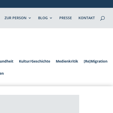
ZUR PERSON
BLOG
PRESSE
KONTAKT
undheit
Kultur/Geschichte
Medienkritik
[Re]Migration
en