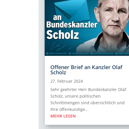
Offener Brief an Kanzler Olaf
Scholz
27. Februar 2024
Sehr geehrter Herr Bundeskanzler Olaf
Scholz, unsere politischen
Schnittmengen sind übersichtlich und
Ihre offenkundige...
MEHR LESEN