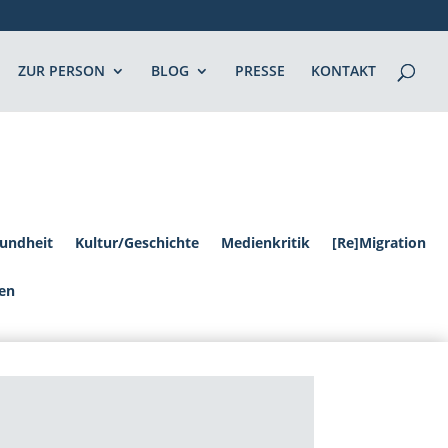
ZUR PERSON
BLOG
PRESSE
KONTAKT
undheit
Kultur/Geschichte
Medienkritik
[Re]Migration
en