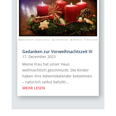
Gedanken zur Vorweihnachtszeit III
17. Dezember 2023
Meine Frau hat unser Haus
weihnachtlich geschmückt. Die Kinder
haben ihre Adventskalender bekommen
– natürlich selbst befüllt!...
MEHR LESEN