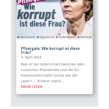
Pfizergate: Wie korrupt ist diese
Frau?
3. April 2024
Was ist der Unterschied zwischen dem
russischen Präsidenten und der EU-
Kommissionschefin Ursula von der
Leyen? — Ersterer stand...
MEHR LESEN