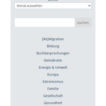
Suchen
[Re]Migration
Bildung
Buchbesprechungen
Demokratie
Energie & Umwelt
Europa
Extremismus
Familie
Gesellschaft
Gesundheit