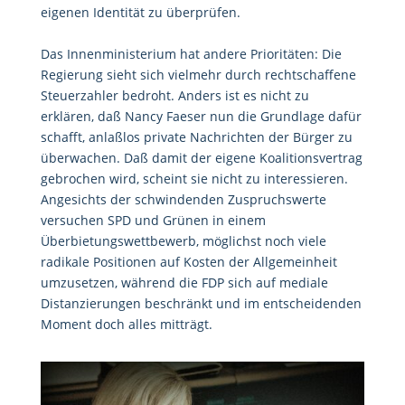
eigenen Identität zu überprüfen.
Das Innenministerium hat andere Prioritäten: Die
Regierung sieht sich vielmehr durch rechtschaffene
Steuerzahler bedroht. Anders ist es nicht zu
erklären, daß Nancy Faeser nun die Grundlage dafür
schafft, anlaßlos private Nachrichten der Bürger zu
überwachen. Daß damit der eigene Koalitionsvertrag
gebrochen wird, scheint sie nicht zu interessieren.
Angesichts der schwindenden Zuspruchswerte
versuchen SPD und Grünen in einem
Überbietungswettbewerb, möglichst noch viele
radikale Positionen auf Kosten der Allgemeinheit
umzusetzen, während die FDP sich auf mediale
Distanzierungen beschränkt und im entscheidenden
Moment doch alles mitträgt.