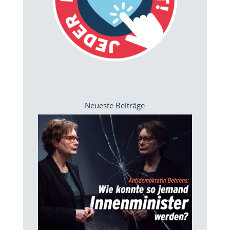
Neueste Beiträge