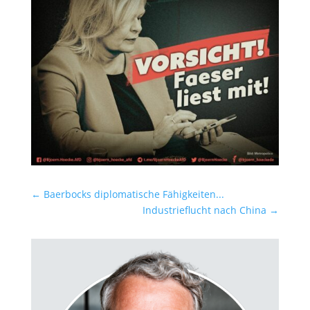
←
Baerbocks diplomatische Fähigkeiten...
Industrieflucht nach China
→