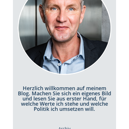
Herzlich willkommen auf meinem
Blog. Machen Sie sich ein eigenes Bild
und lesen Sie aus erster Hand, für
welche Werte ich stehe und welche
Politik ich umsetzen will.
Archiv