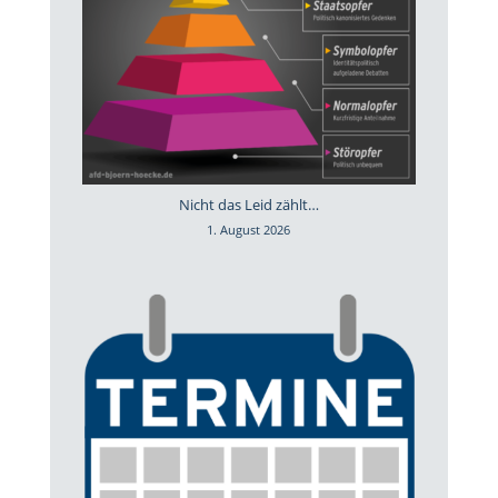
Nicht das Leid zählt…
1. August 2026