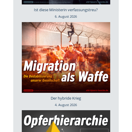
Ist diese Ministerin verfassungstreu?
6. August 2026
Der hybride Krieg
4. August 2026