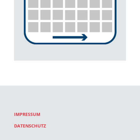
IMPRESSUM
DATENSCHUTZ