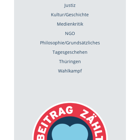
Justiz
Kultur/Geschichte
Medienkritik
NGO
Philosophie/Grundsätzliches
Tagesgeschehen
Thüringen
Wahlkampf