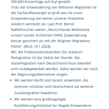
350.000 Erstanträge auf Asyl gestellt.
Trotz der Einwanderung von Millionen Migranten ist
der Fachkräftemangel so groß wie nie zuvor.
Einwanderung löst keines unserer Probleme,
sondern verstärkt sie. Laut Prof. Bernd
Raffelhüschen wären „Deutschlands Wohlstand,
unsere soziale Sicherheit OHNE Zuwanderung
besser gesichert als mit der klügsten Migrations-
Politik“. (BILD, 10.1.2024).
Wir, die Fraktionsvorsitzenden Ost, erklären:
Remigration ist das Gebot der Stunde. Die
Sozialmigration nach Deutschland muss beendet
und rückabgewickelt werden. Dafür werden wir nach
der Regierungsübernahme sorgen.
Wir werden Recht und Gesetz anwenden, die
Grenzen schützen und Deutschland vor weiterer
Sozialmigration bewahren.
Wir werden eine großangelegte
Rückführungsinitiative für illegale Einwanderer