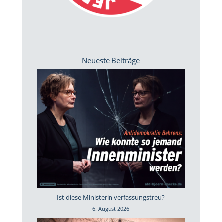
Neueste Beiträge
Ist diese Ministerin verfassungstreu?
6. August 2026