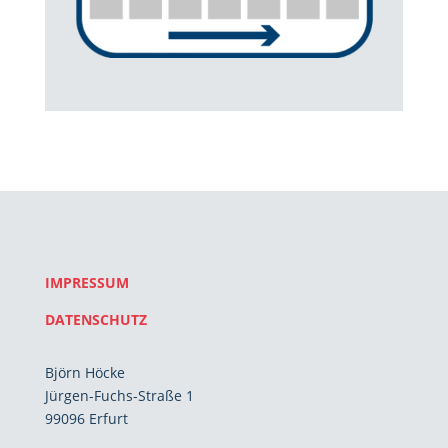
IMPRESSUM
DATENSCHUTZ
Björn Höcke
Jürgen-Fuchs-Straße 1
99096 Erfurt