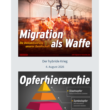
Der hybride Krieg
4. August 2026