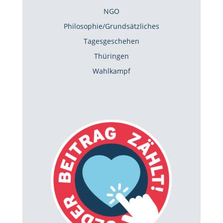
NGO
Philosophie/Grundsätzliches
Tagesgeschehen
Thüringen
Wahlkampf