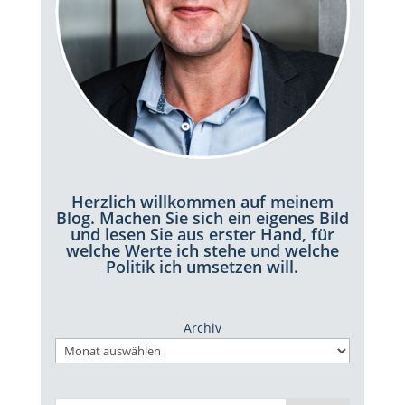
Herzlich willkommen auf meinem
Blog. Machen Sie sich ein eigenes Bild
und lesen Sie aus erster Hand, für
welche Werte ich stehe und welche
Politik ich umsetzen will.
Archiv