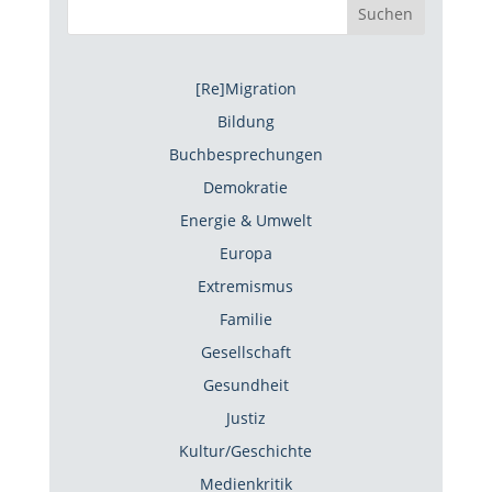
Suchen
[Re]Migration
Bildung
Buchbesprechungen
Demokratie
Energie & Umwelt
Europa
Extremismus
Familie
Gesellschaft
Gesundheit
Justiz
Kultur/Geschichte
Medienkritik