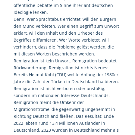
öffentliche Debatte im Sinne ihrer antideutschen
Ideologie lenken.
Denn: Wer Sprachtabus errichtet, will den Bürgern
den Mund verbieten. Wer einen Begriff zum Unwort
erklärt, will den Inhalt und den Urheber des
Begriffes diffamieren. Wer Worte verbietet, will
verhindern, dass die Probleme gelöst werden, die
mit diesen Worten beschrieben werden.
Remigration ist kein Unwort. Remigration bedeutet
Rückwanderung. Remigration ist nichts Neues:
Bereits Helmut Kohl (CDU) wollte Anfang der 1980er
Jahre die Zahl der Türken in Deutschland halbieren.
Remigration ist nicht verboten oder anstößig,
sondern im nationalen Interesse Deutschlands.
Remigration meint die Umkehr der
Migrationsströme, die gegenwärtig ungehemmt in
Richtung Deutschland fließen. Das Resultat: Ende
2022 lebten rund 13,4 Millionen Ausländer in
Deutschland, 2023 wurden in Deutschland mehr als