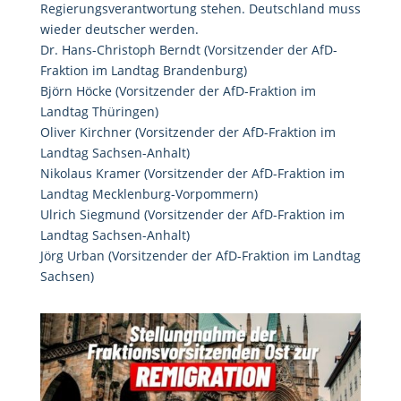
Regierungsverantwortung stehen. Deutschland muss
wieder deutscher werden.
Dr. Hans-Christoph Berndt (Vorsitzender der AfD-
Fraktion im Landtag Brandenburg)
Björn Höcke (Vorsitzender der AfD-Fraktion im
Landtag Thüringen)
Oliver Kirchner (Vorsitzender der AfD-Fraktion im
Landtag Sachsen-Anhalt)
Nikolaus Kramer (Vorsitzender der AfD-Fraktion im
Landtag Mecklenburg-Vorpommern)
Ulrich Siegmund (Vorsitzender der AfD-Fraktion im
Landtag Sachsen-Anhalt)
Jörg Urban (Vorsitzender der AfD-Fraktion im Landtag
Sachsen)