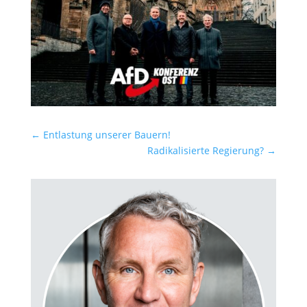
←
Entlastung unserer Bauern!
Radikalisierte Regierung?
→