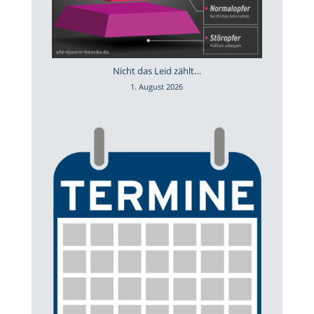
Nicht das Leid zählt…
1. August 2026