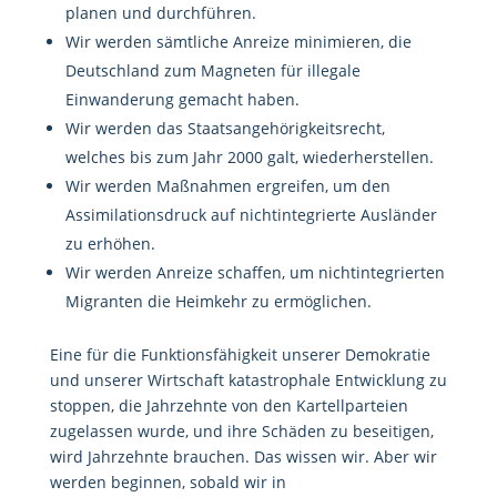
planen und durchführen.
Wir werden sämtliche Anreize minimieren, die
Deutschland zum Magneten für illegale
Einwanderung gemacht haben.
Wir werden das Staatsangehörigkeitsrecht,
welches bis zum Jahr 2000 galt, wiederherstellen.
Wir werden Maßnahmen ergreifen, um den
Assimilationsdruck auf nichtintegrierte Ausländer
zu erhöhen.
Wir werden Anreize schaffen, um nichtintegrierten
Migranten die Heimkehr zu ermöglichen.
Eine für die Funktionsfähigkeit unserer Demokratie
und unserer Wirtschaft katastrophale Entwicklung zu
stoppen, die Jahrzehnte von den Kartellparteien
zugelassen wurde, und ihre Schäden zu beseitigen,
wird Jahrzehnte brauchen. Das wissen wir. Aber wir
werden beginnen, sobald wir in