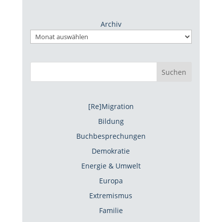
Archiv
Suchen
[Re]Migration
Bildung
Buchbesprechungen
Demokratie
Energie & Umwelt
Europa
Extremismus
Familie