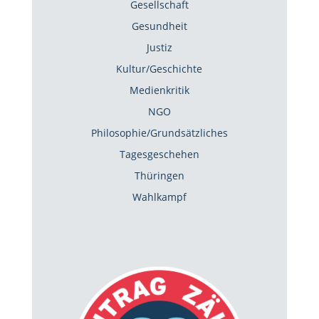
Gesellschaft
Gesundheit
Justiz
Kultur/Geschichte
Medienkritik
NGO
Philosophie/Grundsätzliches
Tagesgeschehen
Thüringen
Wahlkampf