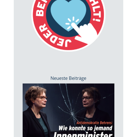
Neueste Beiträge