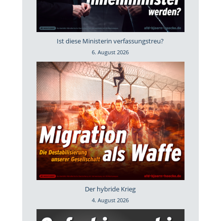
Ist diese Ministerin verfassungstreu?
6. August 2026
Der hybride Krieg
4. August 2026