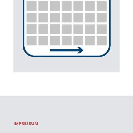
IMPRESSUM