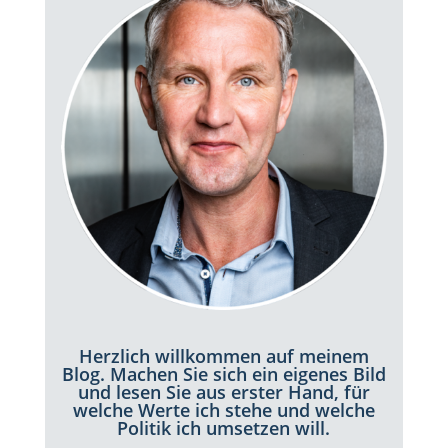
Herzlich willkommen auf meinem
Blog. Machen Sie sich ein eigenes Bild
und lesen Sie aus erster Hand, für
welche Werte ich stehe und welche
Politik ich umsetzen will.