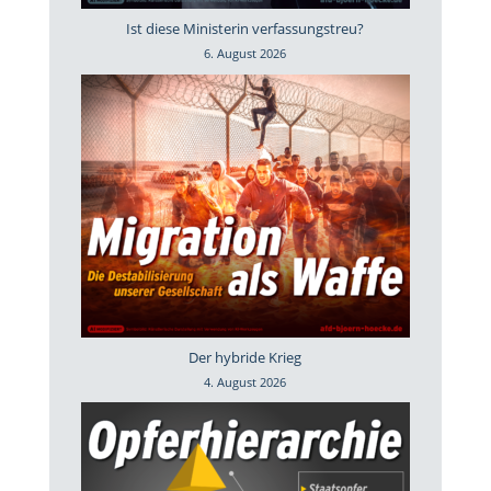
Ist diese Ministerin verfassungstreu?
6. August 2026
Der hybride Krieg
4. August 2026