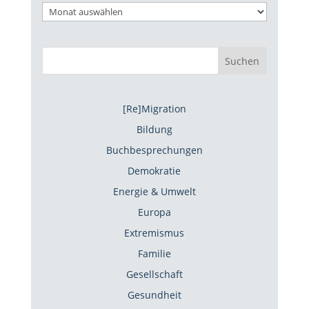
Suchen
[Re]Migration
Bildung
Buchbesprechungen
Demokratie
Energie & Umwelt
Europa
Extremismus
Familie
Gesellschaft
Gesundheit