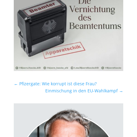
←
Pfizergate: Wie korrupt ist diese Frau?
Einmischung in den EU-Wahlkampf
→