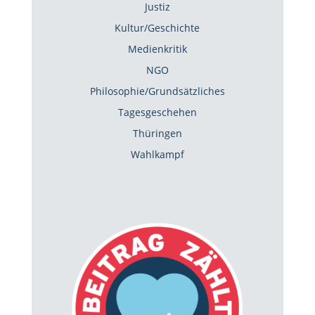
Justiz
Kultur/Geschichte
Medienkritik
NGO
Philosophie/Grundsätzliches
Tagesgeschehen
Thüringen
Wahlkampf