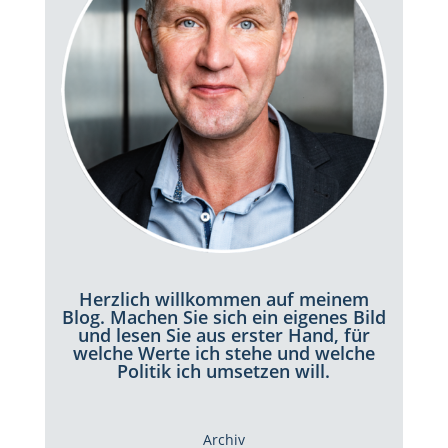
Herzlich willkommen auf meinem
Blog. Machen Sie sich ein eigenes Bild
und lesen Sie aus erster Hand, für
welche Werte ich stehe und welche
Politik ich umsetzen will.
Archiv