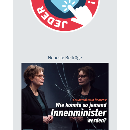
Neueste Beiträge