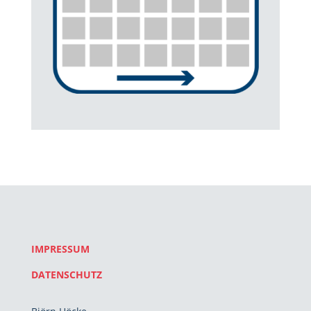
IMPRESSUM
DATENSCHUTZ