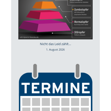
Nicht das Leid zählt…
1. August 2026