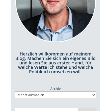
Herzlich willkommen auf meinem
Blog. Machen Sie sich ein eigenes Bild
und lesen Sie aus erster Hand, für
welche Werte ich stehe und welche
Politik ich umsetzen will.
Archiv