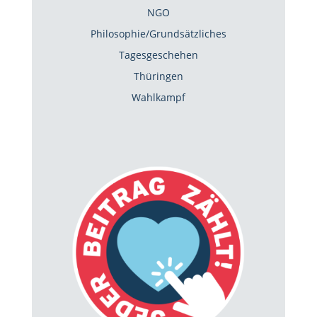
NGO
Philosophie/Grundsätzliches
Tagesgeschehen
Thüringen
Wahlkampf