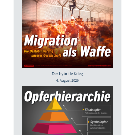
Der hybride Krieg
4. August 2026