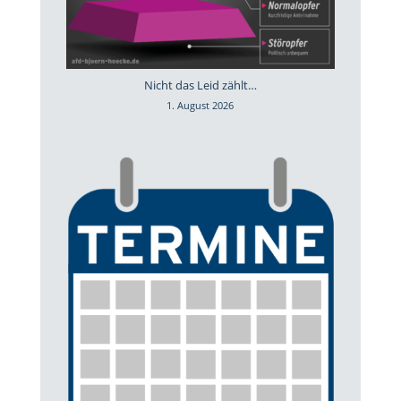
Nicht das Leid zählt…
1. August 2026