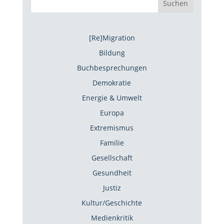
Suchen
[Re]Migration
Bildung
Buchbesprechungen
Demokratie
Energie & Umwelt
Europa
Extremismus
Familie
Gesellschaft
Gesundheit
Justiz
Kultur/Geschichte
Medienkritik