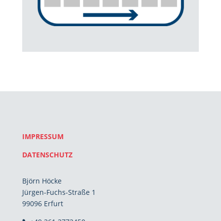
IMPRESSUM
DATENSCHUTZ
Björn Höcke
Jürgen-Fuchs-Straße 1
99096 Erfurt