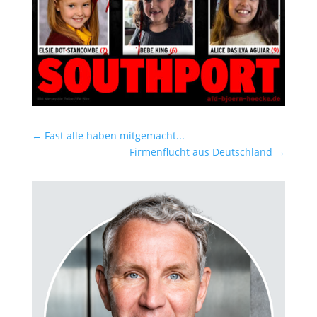
←
Fast alle haben mitgemacht...
Firmenflucht aus Deutschland
→