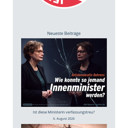
Neueste Beiträge
Ist diese Ministerin verfassungstreu?
6. August 2026