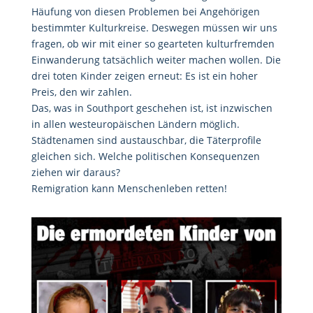
Häufung von diesen Problemen bei Angehörigen
bestimmter Kulturkreise. Deswegen müssen wir uns
fragen, ob wir mit einer so gearteten kulturfremden
Einwanderung tatsächlich weiter machen wollen. Die
drei toten Kinder zeigen erneut: Es ist ein hoher
Preis, den wir zahlen.
Das, was in Southport geschehen ist, ist inzwischen
in allen westeuropäischen Ländern möglich.
Städtenamen sind austauschbar, die Täterprofile
gleichen sich. Welche politischen Konsequenzen
ziehen wir daraus?
Remigration kann Menschenleben retten!