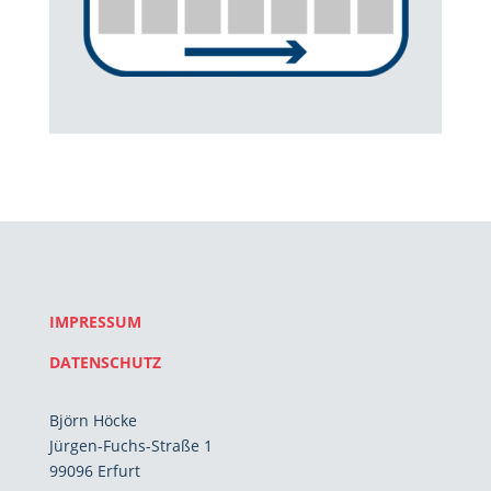
IMPRESSUM
DATENSCHUTZ
Björn Höcke
Jürgen-Fuchs-Straße 1
99096 Erfurt