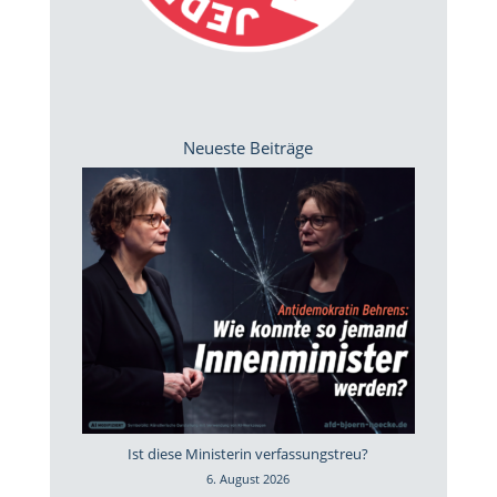
Neueste Beiträge
Ist diese Ministerin verfassungstreu?
6. August 2026