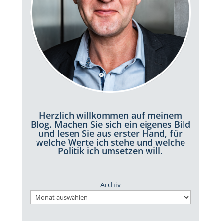
Herzlich willkommen auf meinem
Blog. Machen Sie sich ein eigenes Bild
und lesen Sie aus erster Hand, für
welche Werte ich stehe und welche
Politik ich umsetzen will.
Archiv