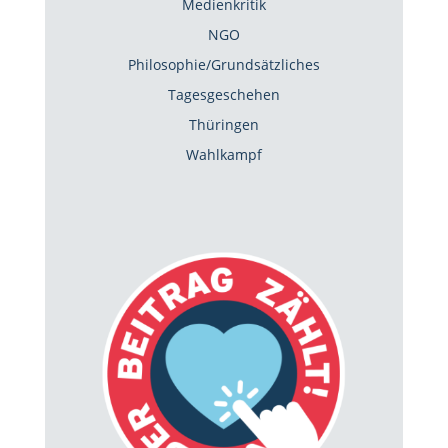
Medienkritik
NGO
Philosophie/Grundsätzliches
Tagesgeschehen
Thüringen
Wahlkampf