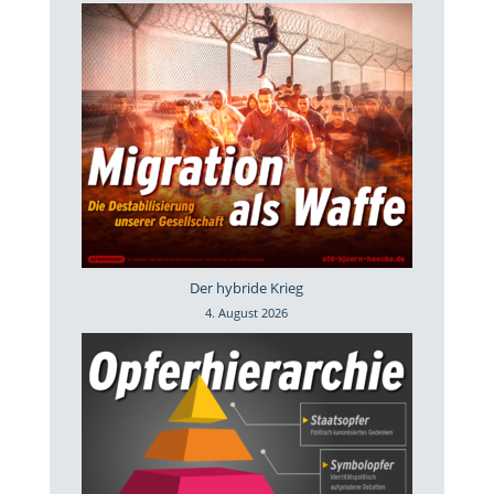
Der hybride Krieg
4. August 2026