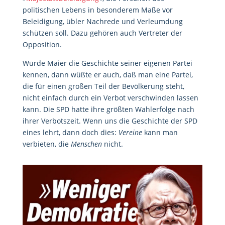
politischen Lebens in besonderem Maße vor
Beleidigung, übler Nachrede und Verleumdung
schützen soll. Dazu gehören auch Vertreter der
Opposition.
Würde Maier die Geschichte seiner eigenen Partei
kennen, dann wüßte er auch, daß man eine Partei,
die für einen großen Teil der Bevölkerung steht,
nicht einfach durch ein Verbot verschwinden lassen
kann. Die SPD hatte ihre größten Wahlerfolge nach
ihrer Verbotszeit. Wenn uns die Geschichte der SPD
eines lehrt, dann doch dies:
Vereine
kann man
verbieten, die
Menschen
nicht.