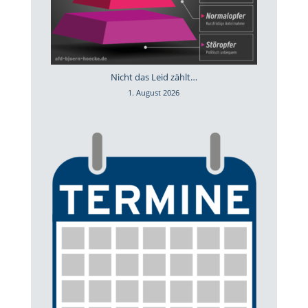
Nicht das Leid zählt…
1. August 2026