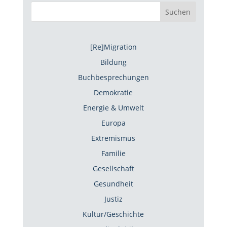
Suchen
[Re]Migration
Bildung
Buchbesprechungen
Demokratie
Energie & Umwelt
Europa
Extremismus
Familie
Gesellschaft
Gesundheit
Justiz
Kultur/Geschichte