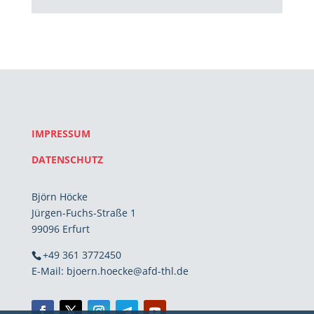
IMPRESSUM
DATENSCHUTZ
Björn Höcke
Jürgen-Fuchs-Straße 1
99096 Erfurt
+49 361 3772450
E-Mail: bjoern.hoecke@afd-thl.de