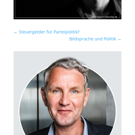
←
Steuergelder für Parteipolitik?
Bildsprache und Politik
→