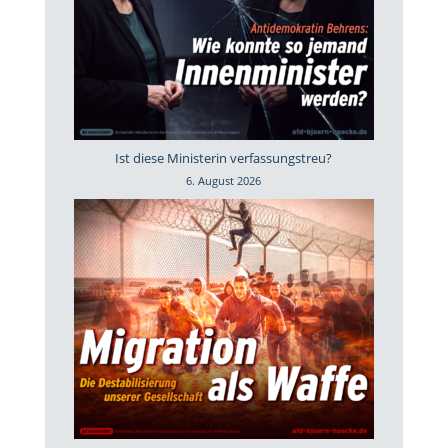
Ist diese Ministerin verfassungstreu?
6. August 2026