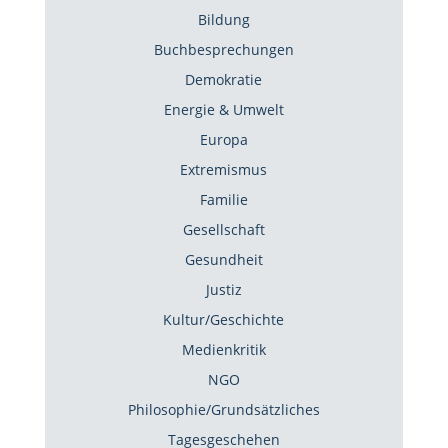
Bildung
Buchbesprechungen
Demokratie
Energie & Umwelt
Europa
Extremismus
Familie
Gesellschaft
Gesundheit
Justiz
Kultur/Geschichte
Medienkritik
NGO
Philosophie/Grundsätzliches
Tagesgeschehen