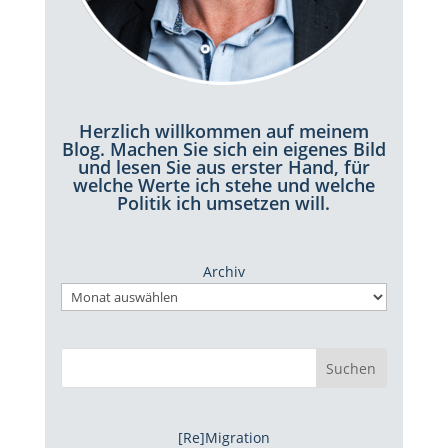
Herzlich willkommen auf meinem
Blog. Machen Sie sich ein eigenes Bild
und lesen Sie aus erster Hand, für
welche Werte ich stehe und welche
Politik ich umsetzen will.
Archiv
Suchen
[Re]Migration