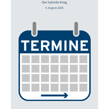
Der hybride Krieg
4. August 2026