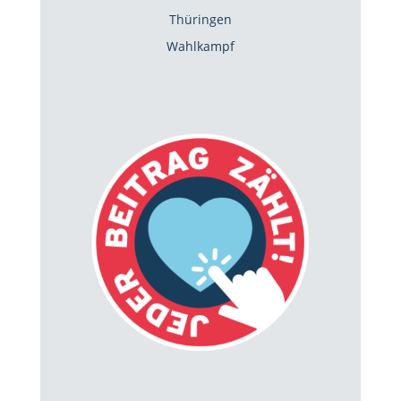
Thüringen
Wahlkampf