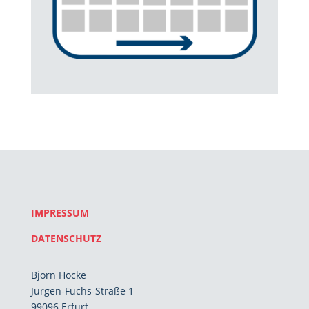
IMPRESSUM
DATENSCHUTZ
Björn Höcke
Jürgen-Fuchs-Straße 1
99096 Erfurt