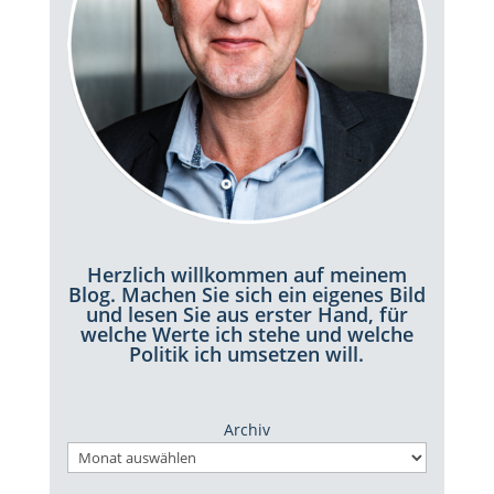
Herzlich willkommen auf meinem
Blog. Machen Sie sich ein eigenes Bild
und lesen Sie aus erster Hand, für
welche Werte ich stehe und welche
Politik ich umsetzen will.
Archiv