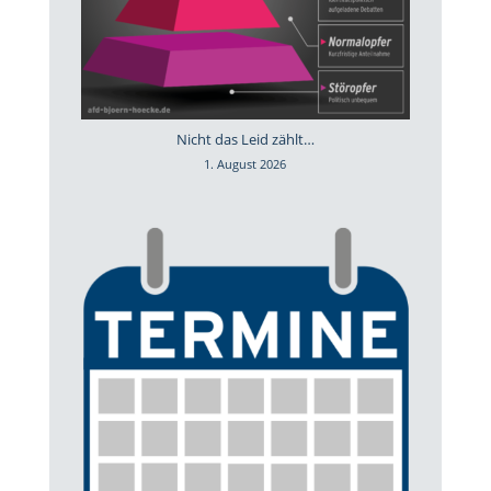
Nicht das Leid zählt…
1. August 2026