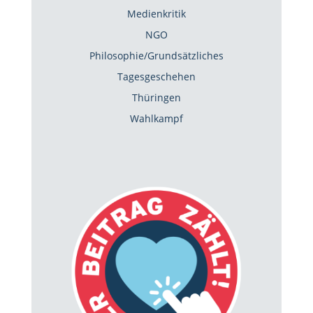
Medienkritik
NGO
Philosophie/Grundsätzliches
Tagesgeschehen
Thüringen
Wahlkampf