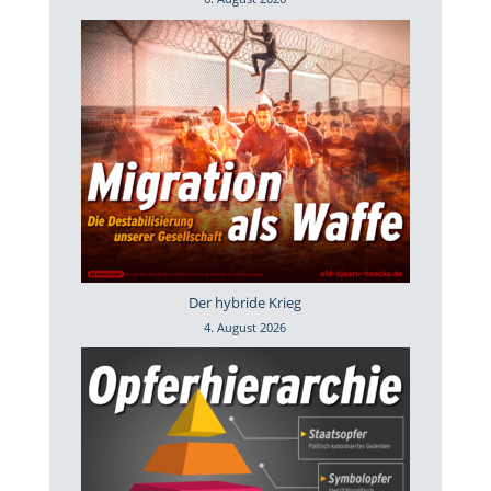
Der hybride Krieg
4. August 2026