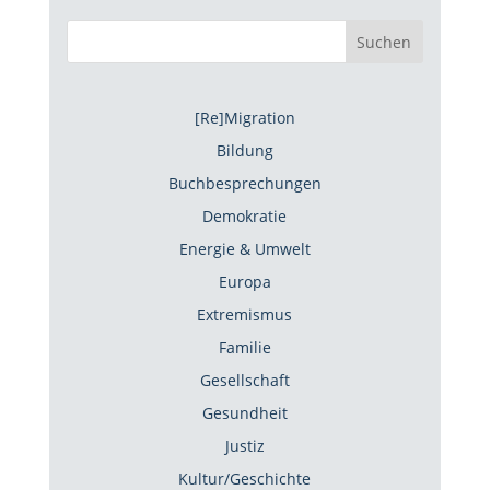
Suchen
[Re]Migration
Bildung
Buchbesprechungen
Demokratie
Energie & Umwelt
Europa
Extremismus
Familie
Gesellschaft
Gesundheit
Justiz
Kultur/Geschichte