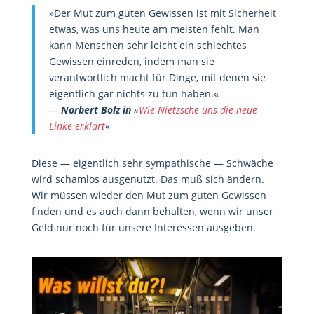
»Der Mut zum guten Gewissen ist mit Sicherheit
etwas, was uns heute am meisten fehlt. Man
kann Menschen sehr leicht ein schlechtes
Gewissen einreden, indem man sie
verantwortlich macht für Dinge, mit denen sie
eigentlich gar nichts zu tun haben.«
—
Norbert Bolz in
»
Wie Nietzsche uns die neue
Linke erklärt
«
Diese — eigentlich sehr sympathische — Schwäche
wird schamlos ausgenutzt. Das muß sich ändern.
Wir müssen wieder den Mut zum guten Gewissen
finden und es auch dann behalten, wenn wir unser
Geld nur noch für unsere Interessen ausgeben.