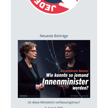
Neueste Beiträge
Ist diese Ministerin verfassungstreu?
6. August 2026