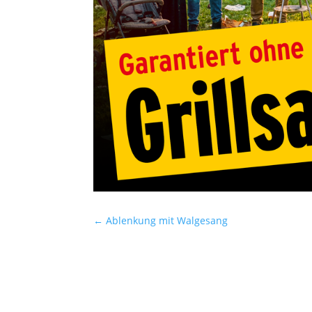
←
Ablenkung mit Walgesang