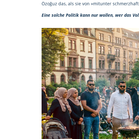
Özoğuz das, als sie von »mitunter schmerzhaft
Eine solche Politik kann nur wollen, wer das Vo