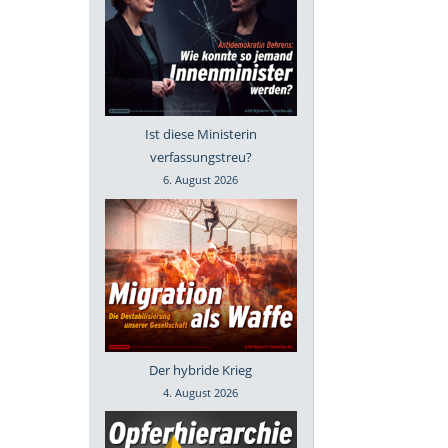
Ist diese Ministerin
verfassungstreu?
6. August 2026
Der hybride Krieg
4. August 2026