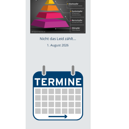
Nicht das Leid zählt…
1. August 2026