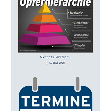
Nicht das Leid zählt…
1. August 2026