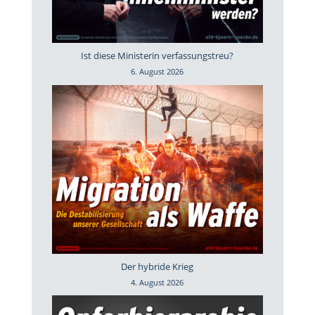
Ist diese Ministerin verfassungstreu?
6. August 2026
Der hybride Krieg
4. August 2026