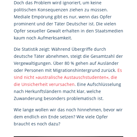
Doch das Problem wird ignoriert, um keine
politischen Konsequenzen ziehen zu müssen.
Mediale Empörung gibt es nur, wenn das Opfer
prominent und der Täter Deutscher ist. Die vielen
Opfer sexueller Gewalt erhalten in den Staatsmedien
kaum noch Aufmerksamkeit.
Die Statistik zeigt: Während Übergriffe durch
deutsche Täter abnehmen, steigt die Gesamtzahl der
Vergewaltigungen. Über 80 % gehen auf Ausländer
oder Personen mit Migrationshintergrund zurück.
Es
sind nicht »australische Austauschstudenten«, die
die Unsicherheit verursachen
. Eine Aufschlüsselung
nach Herkunftsländern macht klar, welche
Zuwanderung besonders problematisch ist.
Wie lange wollen wir das noch hinnehmen, bevor wir
dem endlich ein Ende setzen? Wie viele Opfer
braucht es noch dazu?