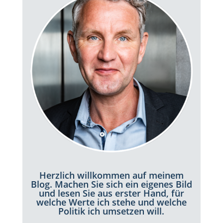
Herzlich willkommen auf meinem
Blog. Machen Sie sich ein eigenes Bild
und lesen Sie aus erster Hand, für
welche Werte ich stehe und welche
Politik ich umsetzen will.