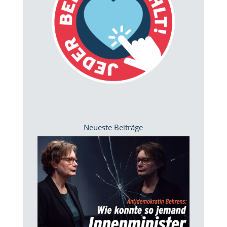
Neueste Beiträge