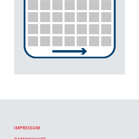
IMPRESSUM