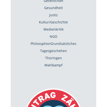
Gesellschaft
Gesundheit
Justiz
Kultur/Geschichte
Medienkritik
NGO
Philosophie/Grundsätzliches
Tagesgeschehen
Thüringen
Wahlkampf