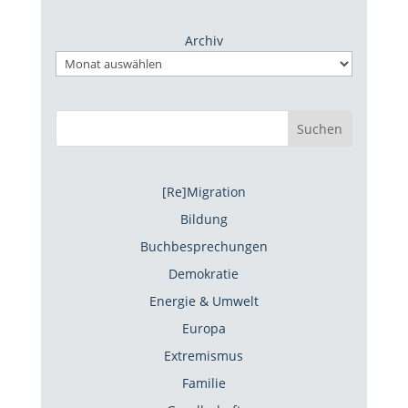
Archiv
Suchen
[Re]Migration
Bildung
Buchbesprechungen
Demokratie
Energie & Umwelt
Europa
Extremismus
Familie