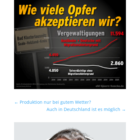
←
Produktion nur bei gutem Wetter?
Auch in Deutschland ist es möglich
→