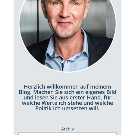
Herzlich willkommen auf meinem
Blog. Machen Sie sich ein eigenes Bild
und lesen Sie aus erster Hand, für
welche Werte ich stehe und welche
Politik ich umsetzen will.
Archiv