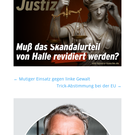
←
Mutiger Einsatz gegen linke Gewalt
Trick-Abstimmung bei der EU
→