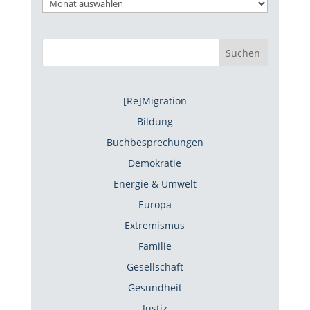
Suchen
[Re]Migration
Bildung
Buchbesprechungen
Demokratie
Energie & Umwelt
Europa
Extremismus
Familie
Gesellschaft
Gesundheit
Justiz