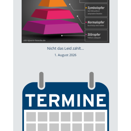
Nicht das Leid zählt…
1. August 2026