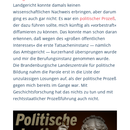
Landgericht konnte damals keinen
wissenschaftlichen Nachweis erbringen, aber darum
ging es auch gar nicht: Es war ein
politischer Prozeß
,
der dazu führen sollte, mich künftig als »vorbestraft«
diffamieren zu können. Das konnte man schon daran
erkennen, daß wegen des »großen öffentlichen
Interesses« die erste Tatsacheninstanz — nämlich
das Amtsgericht — kurzerhand übersprungen wurde
und mir die Berufungsinstanz genommen wurde.
Die Brandenburgische Landeszentrale für politische
Bildung nahm die Parole erst in die Liste der
unzulässigen Losungen auf, als der politische Prozeß
gegen mich bereits im Gange war. Mit
Geschichtsforschung hat das nichts zu tun und mit
rechtsstaatlicher Prozeßführung auch nicht.