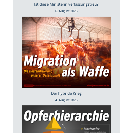
Ist diese Ministerin verfassungstreu?
6. August 2026
Der hybride Krieg
4. August 2026