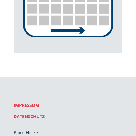
IMPRESSUM
DATENSCHUTZ
Björn Höcke