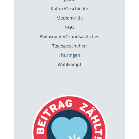
Kultur/Geschichte
Medienkritik
NGO
Philosophie/Grundsätzliches
Tagesgeschehen
Thüringen
Wahlkampf