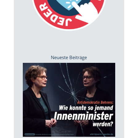
Neueste Beiträge