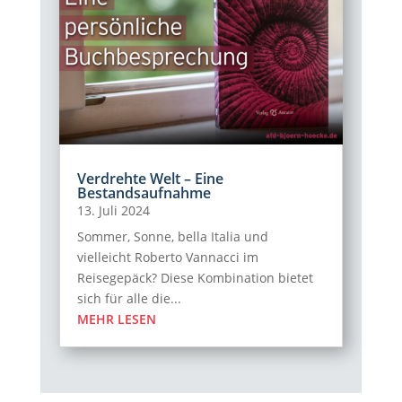
Verdrehte Welt – Eine
Bestandsaufnahme
13. Juli 2024
Sommer, Sonne, bella Italia und
vielleicht Roberto Vannacci im
Reisegepäck? Diese Kombination bietet
sich für alle die...
MEHR LESEN