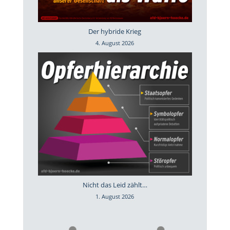
Der hybride Krieg
4. August 2026
Nicht das Leid zählt…
1. August 2026