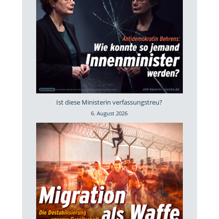
Ist diese Ministerin verfassungstreu?
6. August 2026