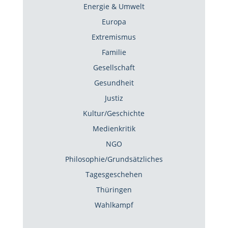
Energie & Umwelt
Europa
Extremismus
Familie
Gesellschaft
Gesundheit
Justiz
Kultur/Geschichte
Medienkritik
NGO
Philosophie/Grundsätzliches
Tagesgeschehen
Thüringen
Wahlkampf