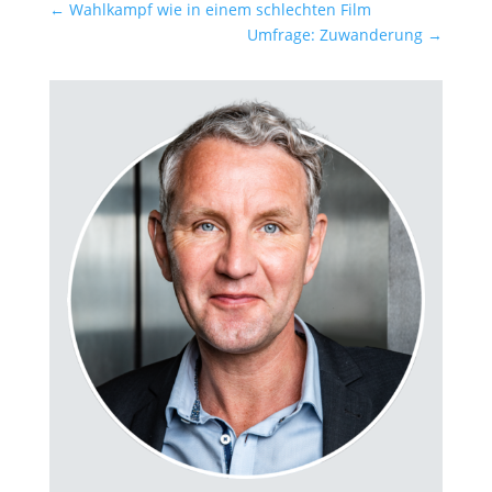
←
Wahlkampf wie in einem schlechten Film
Umfrage: Zuwanderung
→