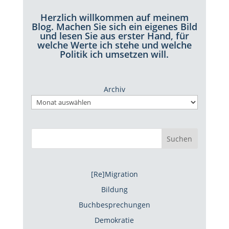
Herzlich willkommen auf meinem
Blog. Machen Sie sich ein eigenes Bild
und lesen Sie aus erster Hand, für
welche Werte ich stehe und welche
Politik ich umsetzen will.
Archiv
Suchen
[Re]Migration
Bildung
Buchbesprechungen
Demokratie