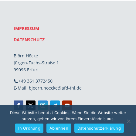
IMPRESSUM
DATENSCHUTZ
Björn Höcke
Jürgen-Fuchs-Straße 1
99096 Erfurt
+49 361 3772450
E-Mail: bjoern.hoecke@afd-thl.de
Diese Website benutzt Cookies. Wenn Sie die Website weiter
nutzen, gehen wir von Ihrem Einverständnis aus.
In Ordnung
Ablehnen
Datenschutzerklärung