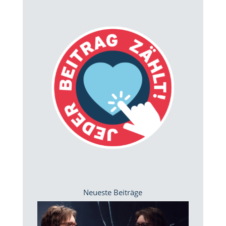
Neueste Beiträge