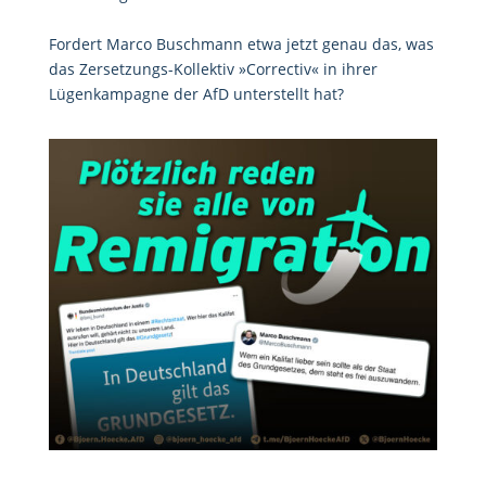
Fordert Marco Buschmann etwa jetzt genau das, was
das Zersetzungs-Kollektiv »Correctiv« in ihrer
Lügenkampagne der AfD unterstellt hat?