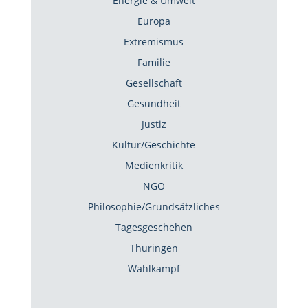
Energie & Umwelt
Europa
Extremismus
Familie
Gesellschaft
Gesundheit
Justiz
Kultur/Geschichte
Medienkritik
NGO
Philosophie/Grundsätzliches
Tagesgeschehen
Thüringen
Wahlkampf