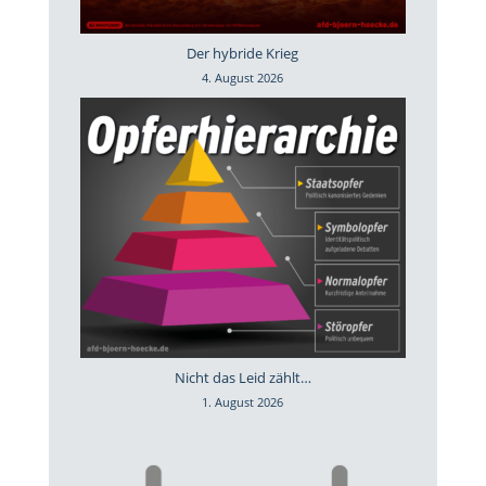
Der hybride Krieg
4. August 2026
Nicht das Leid zählt…
1. August 2026