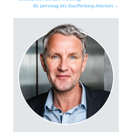
80. Jahrestag des Stauffenberg-Attentats
→