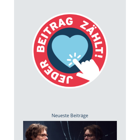
Neueste Beiträge