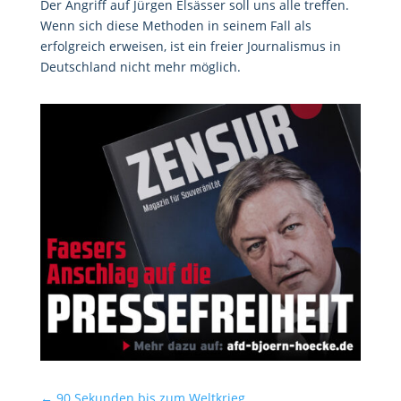
Der Angriff auf Jürgen Elsässer soll uns alle treffen.
Wenn sich diese Methoden in seinem Fall als
erfolgreich erweisen, ist ein freier Journalismus in
Deutschland nicht mehr möglich.
←
90 Sekunden bis zum Weltkrieg