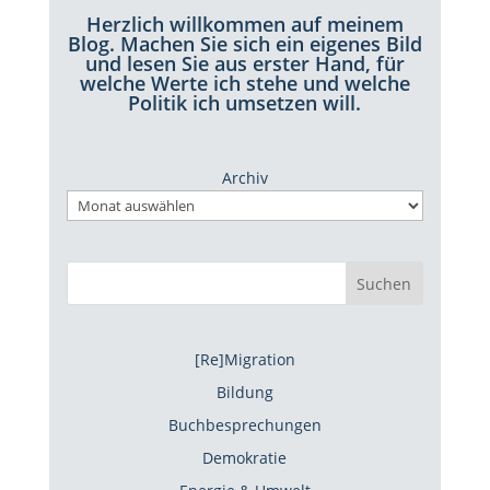
Herzlich willkommen auf meinem
Blog. Machen Sie sich ein eigenes Bild
und lesen Sie aus erster Hand, für
welche Werte ich stehe und welche
Politik ich umsetzen will.
Archiv
Suchen
[Re]Migration
Bildung
Buchbesprechungen
Demokratie