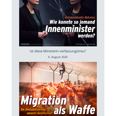
Ist diese Ministerin verfassungstreu?
6. August 2026