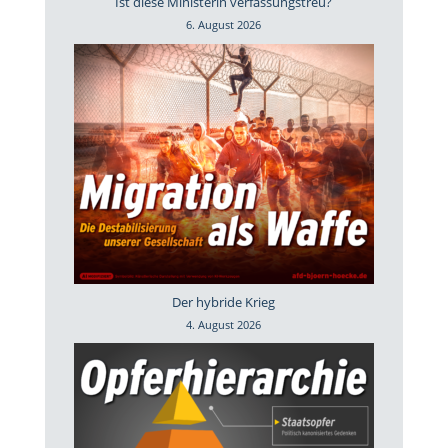
Ist diese Ministerin verfassungstreu?
6. August 2026
Der hybride Krieg
4. August 2026