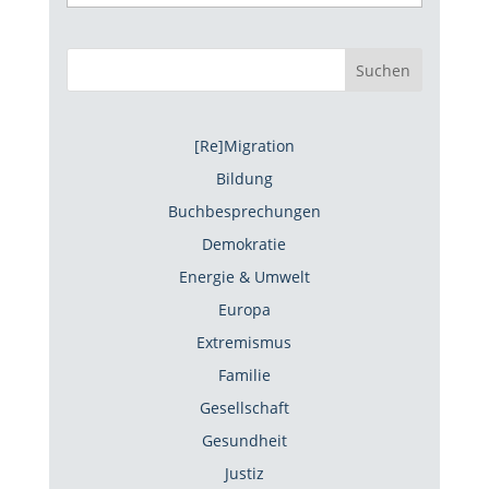
Suchen
[Re]Migration
Bildung
Buchbesprechungen
Demokratie
Energie & Umwelt
Europa
Extremismus
Familie
Gesellschaft
Gesundheit
Justiz