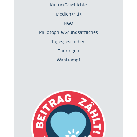
Kultur/Geschichte
Medienkritik
NGO
Philosophie/Grundsätzliches
Tagesgeschehen
Thüringen
Wahlkampf