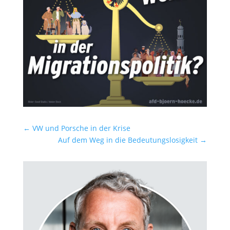
←
VW und Porsche in der Krise
Auf dem Weg in die Bedeutungslosigkeit
→