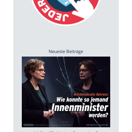
Neueste Beiträge