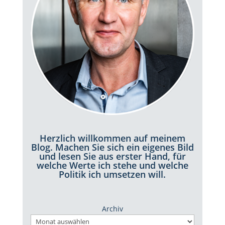
Herzlich willkommen auf meinem
Blog. Machen Sie sich ein eigenes Bild
und lesen Sie aus erster Hand, für
welche Werte ich stehe und welche
Politik ich umsetzen will.
Archiv