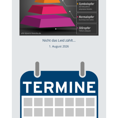
Nicht das Leid zählt…
1. August 2026