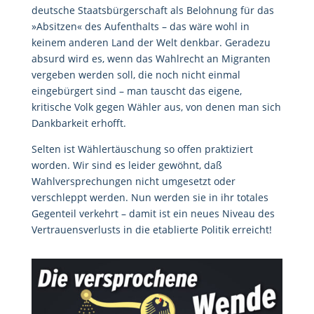
deutsche Staatsbürgerschaft als Belohnung für das
»Absitzen« des Aufenthalts – das wäre wohl in
keinem anderen Land der Welt denkbar. Geradezu
absurd wird es, wenn das Wahlrecht an Migranten
vergeben werden soll, die noch nicht einmal
eingebürgert sind – man tauscht das eigene,
kritische Volk gegen Wähler aus, von denen man sich
Dankbarkeit erhofft.
Selten ist Wählertäuschung so offen praktiziert
worden. Wir sind es leider gewöhnt, daß
Wahlversprechungen nicht umgesetzt oder
verschleppt werden. Nun werden sie in ihr totales
Gegenteil verkehrt – damit ist ein neues Niveau des
Vertrauensverlusts in die etablierte Politik erreicht!