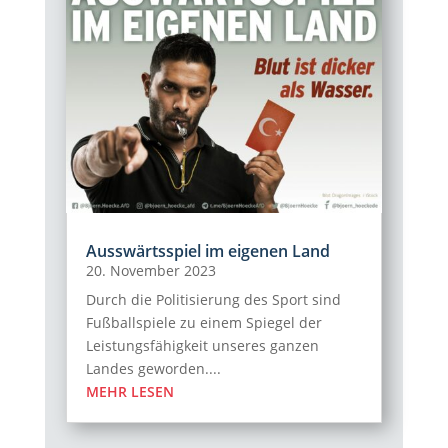
Ausswärtsspiel im eigenen Land
20. November 2023
Durch die Politisierung des Sport sind
Fußballspiele zu einem Spiegel der
Leistungsfähigkeit unseres ganzen
Landes geworden....
MEHR LESEN