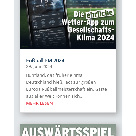
Fußball-EM 2024
29. Juni 2024
Buntland, das früher einmal
Deutschland hieß, lädt zur großen
Europa-Fußballmeisterschaft ein. Gäste
aus aller Welt können sich...
MEHR LESEN